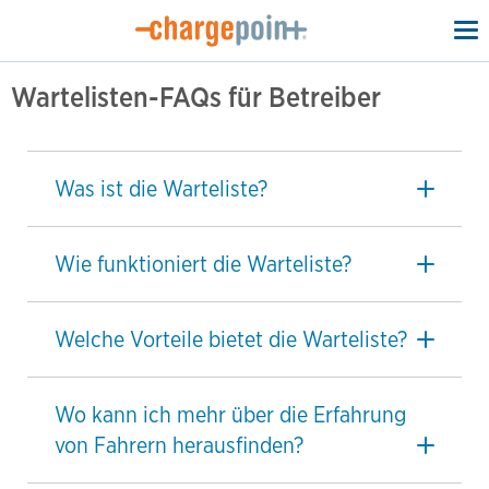
To
na
Wartelisten-FAQs für Betreiber
Was ist die Warteliste?
Wie funktioniert die Warteliste?
Welche Vorteile bietet die Warteliste?
Wo kann ich mehr über die Erfahrung
von Fahrern herausfinden?