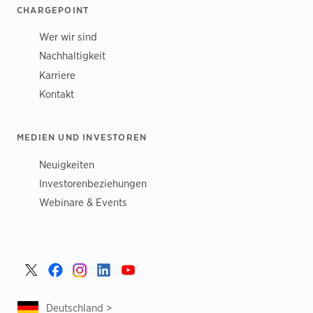
CHARGEPOINT
Wer wir sind
Nachhaltigkeit
Karriere
Kontakt
MEDIEN UND INVESTOREN
Neuigkeiten
Investorenbeziehungen
Webinare & Events
Deutschland >