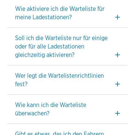
Wie aktiviere ich die Warteliste für
meine Ladestationen?
Soll ich die Warteliste nur für einige
oder für alle Ladestationen
gleichzeitig aktivieren?
Wer legt die Wartelistenrichtlinien
fest?
Wie kann ich die Warteliste
überwachen?
Gibt es etwas, das ich den Fahrern