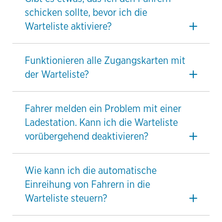
schicken sollte, bevor ich die
Warteliste aktiviere?
Funktionieren alle Zugangskarten mit
der Warteliste?
Fahrer melden ein Problem mit einer
Ladestation. Kann ich die Warteliste
vorübergehend deaktivieren?
Wie kann ich die automatische
Einreihung von Fahrern in die
Warteliste steuern?