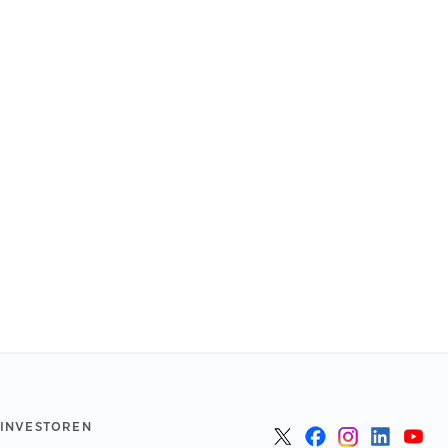
 INVESTOREN