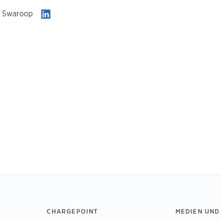
i Swaroop
CHARGEPOINT
MEDIEN UND