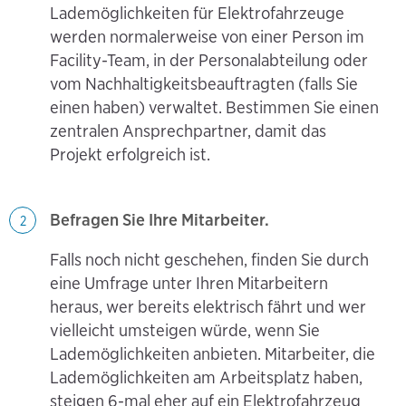
Lademöglichkeiten für Elektrofahrzeuge
werden normalerweise von einer Person im
Facility-Team, in der Personalabteilung oder
vom Nachhaltigkeitsbeauftragten (falls Sie
einen haben) verwaltet. Bestimmen Sie einen
zentralen Ansprechpartner, damit das
Projekt erfolgreich ist.
Befragen Sie Ihre Mitarbeiter.
2
Falls noch nicht geschehen, finden Sie durch
eine Umfrage unter Ihren Mitarbeitern
heraus, wer bereits elektrisch fährt und wer
vielleicht umsteigen würde, wenn Sie
Lademöglichkeiten anbieten. Mitarbeiter, die
Lademöglichkeiten am Arbeitsplatz haben,
steigen 6-mal eher auf ein Elektrofahrzeug