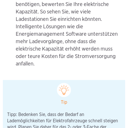
benötigen, bewerten Sie Ihre elektrische
Kapazität. So sehen Sie, wie viele
Ladestationen Sie einrichten könnten.
Intelligente Lösungen wie die
Energiemanagement Software unterstützen
mehr Ladevorgänge, ohne dass die
elektrische Kapazität erhöht werden muss
oder teure Kosten für die Stromversorgung
anfallen.
Tip
Tipp: Bedenken Sie, dass der Bedarf an
Lademöglichkeiten für Elektrofahrzeuge schnell steigen
wird. Planen Sie daher für das 2- oder 3-Fache der