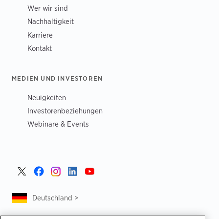
Wer wir sind
Nachhaltigkeit
Karriere
Kontakt
MEDIEN UND INVESTOREN
Neuigkeiten
Investorenbeziehungen
Webinare & Events
Deutschland >