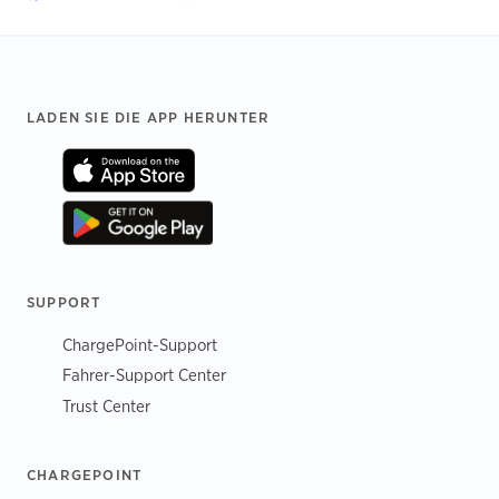
Footer
LADEN SIE DIE APP HERUNTER
SUPPORT
ChargePoint-Support
Fahrer-Support Center
Trust Center
CHARGEPOINT