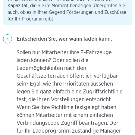
Kapazität, die Sie im Moment benötigen. Überprüfen Sie
auch, ob es in Ihrer Gegend Förderungen und Zuschüsse
für Ihr Programm gibt.
Entscheiden Sie, wer wann laden kann.
4
Sollen nur Mitarbeiter ihre E-Fahrzeuge
laden können? Oder sollen die
Lademöglichkeiten nach den
Geschäftszeiten auch öffentlich verfügbar
sein? Egal, wie Ihre Prioritäten aussehen –
legen Sie ganz einfach eine Zugriffsrichtlinie
fest, die Ihren Vorstellungen entspricht.
Wenn Sie Ihre Richtlinie festgelegt haben,
können Mitarbeiter mit einem einfachen
Verbindungscode Zugriff beantragen. Der
für Ihr Ladeprogramm zuständige Manager