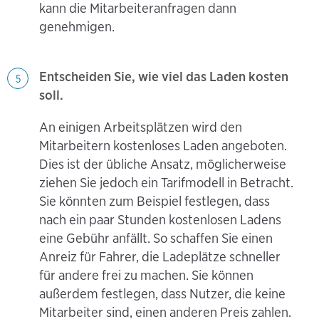
kann die Mitarbeiteranfragen dann
genehmigen.
Entscheiden Sie, wie viel das Laden kosten
5
soll.
An einigen Arbeitsplätzen wird den
Mitarbeitern kostenloses Laden angeboten.
Dies ist der übliche Ansatz, möglicherweise
ziehen Sie jedoch ein Tarifmodell in Betracht.
Sie könnten zum Beispiel festlegen, dass
nach ein paar Stunden kostenlosen Ladens
eine Gebühr anfällt. So schaffen Sie einen
Anreiz für Fahrer, die Ladeplätze schneller
für andere frei zu machen. Sie können
außerdem festlegen, dass Nutzer, die keine
Mitarbeiter sind, einen anderen Preis zahlen.