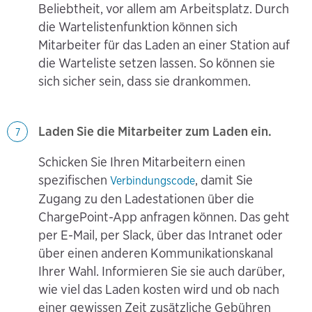
Beliebtheit, vor allem am Arbeitsplatz. Durch
die Wartelistenfunktion können sich
Mitarbeiter für das Laden an einer Station auf
die Warteliste setzen lassen. So können sie
sich sicher sein, dass sie drankommen.
Laden Sie die Mitarbeiter zum Laden ein.
7
Schicken Sie Ihren Mitarbeitern einen
spezifischen
, damit Sie
Verbindungscode
Zugang zu den Ladestationen über die
ChargePoint-App anfragen können. Das geht
per E-Mail, per Slack, über das Intranet oder
über einen anderen Kommunikationskanal
Ihrer Wahl. Informieren Sie sie auch darüber,
wie viel das Laden kosten wird und ob nach
einer gewissen Zeit zusätzliche Gebühren