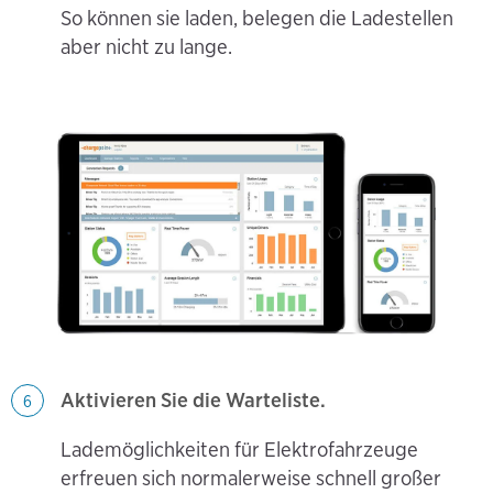
So können sie laden, belegen die Ladestellen
aber nicht zu lange.
Aktivieren Sie die Warteliste.
6
Lademöglichkeiten für Elektrofahrzeuge
erfreuen sich normalerweise schnell großer