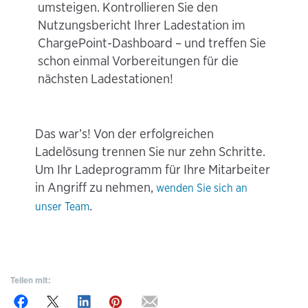
umsteigen. Kontrollieren Sie den
Nutzungsbericht Ihrer Ladestation im
ChargePoint-Dashboard – und treffen Sie
schon einmal Vorbereitungen für die
nächsten Ladestationen!
Das war’s! Von der erfolgreichen
Ladelösung trennen Sie nur zehn Schritte.
Um Ihr Ladeprogramm für Ihre Mitarbeiter
in Angriff zu nehmen,
wenden Sie sich an
.
unser Team
Teilen mit: