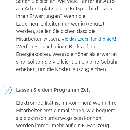
Sehen Sie sich an, wie viele Fahrer ihr Auto
am Arbeitsplatz laden. Entspricht die Zahl
Ihren Erwartungen? Wenn die
Lademöglichkeiten nur wenig genutzt
werden, stellen Sie sicher, dass die
Mitarbeiter wissen,
!
wie das Laden funktioniert
Werfen Sie auch einen Blick auf die
Energiekosten. Wenn sie höher als erwartet
sind, sollten Sie vielleicht eine kleine Gebühr
erheben, um die Kosten auszugleichen.
Lassen Sie dem Programm Zeit.
10
Elektromobilität ist im Kommen! Wenn Ihre
Mitarbeiter erst einmal sehen, wie bequem
sie elektrisch unterwegs sein können,
werden immer mehr auf ein E-Fahrzeug