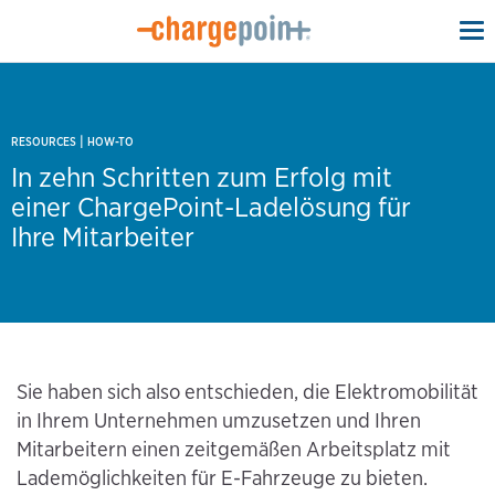
To
na
|
RESOURCES
HOW-TO
In zehn Schritten zum Erfolg mit
einer ChargePoint-Ladelösung für
Ihre Mitarbeiter
Sie haben sich also entschieden, die Elektromobilität
in Ihrem Unternehmen umzusetzen und Ihren
Mitarbeitern einen zeitgemäßen Arbeitsplatz mit
Lademöglichkeiten für E-Fahrzeuge zu bieten.