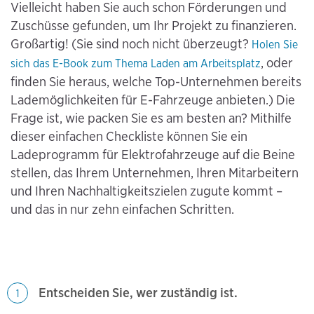
Vielleicht haben Sie auch schon Förderungen und
Zuschüsse gefunden, um Ihr Projekt zu finanzieren.
Großartig! (Sie sind noch nicht überzeugt?
Holen Sie
, oder
sich das E-Book zum Thema Laden am Arbeitsplatz
finden Sie heraus, welche Top-Unternehmen bereits
Lademöglichkeiten für E-Fahrzeuge anbieten.) Die
Frage ist, wie packen Sie es am besten an? Mithilfe
dieser einfachen Checkliste können Sie ein
Ladeprogramm für Elektrofahrzeuge auf die Beine
stellen, das Ihrem Unternehmen, Ihren Mitarbeitern
und Ihren Nachhaltigkeitszielen zugute kommt –
und das in nur zehn einfachen Schritten.
Entscheiden Sie, wer zuständig ist.
1