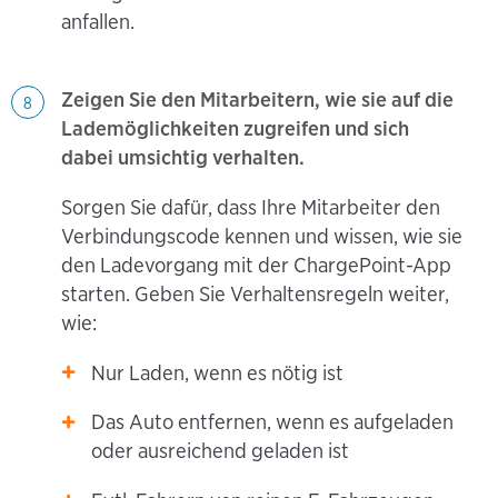
anfallen.
Zeigen Sie den Mitarbeitern, wie sie auf die
8
Lademöglichkeiten zugreifen und sich
dabei umsichtig verhalten.
Sorgen Sie dafür, dass Ihre Mitarbeiter den
Verbindungscode kennen und wissen, wie sie
den Ladevorgang mit der ChargePoint-App
starten. Geben Sie Verhaltensregeln weiter,
wie:
Nur Laden, wenn es nötig ist
Das Auto entfernen, wenn es aufgeladen
oder ausreichend geladen ist