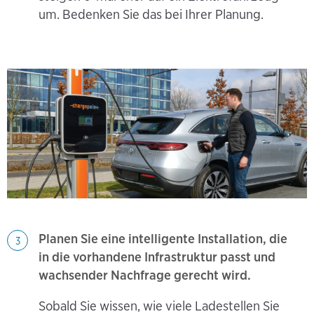
um. Bedenken Sie das bei Ihrer Planung.
Planen Sie eine intelligente Installation, die
3
in die vorhandene Infrastruktur passt und
wachsender Nachfrage gerecht wird.
​​​​​​Sobald Sie wissen, wie viele Ladestellen Sie