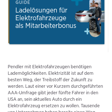
Pendler mit Elektrofahrzeugen benötigen
Lademöglichkeiten. Elektrizität ist auf dem
besten Weg, der Treibstoff der Zukunft zu
werden. Laut einer vor Kurzem durchgeführten
AAA-Umfrage gibt jeder fünfte Fahrer in den
USA an, sein aktuelles Auto durch ein
Elektrofahrzeug ersetzen zu wollen. Tausende