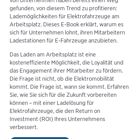
von Unternehmen haben bereits einen Weg
gefunden, von diesem Trend zu profitieren:
Lademöglichkeiten für Elektrofahrzeuge am
Arbeitsplatz. Dieses E-Book erklärt, warum es
sich für Unternehmen lohnt, ihren Mitarbeitern
Ladestationen für E-Fahrzeuge anzubieten.
Das Laden am Arbeitsplatz ist eine
kosteneffiziente Möglichkeit, die Loyalität und
das Engagement ihrer Mitarbeiter zu fördern.
Die Frage ist nicht, ob die Elektromobilität
kommt. Die Frage ist, wann sie kommt. Erfahren
Sie, wie Sie sich für die Zukunft vorbereiten
können – mit einer Ladelösung für
Elektrofahrzeuge, die den Return on
Investment (ROI) Ihres Unternehmens
verbessert.