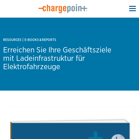
To
na
|
RESOURCES
E-BOOKS & REPORTS
Erreichen Sie Ihre Geschäftsziele
mit Ladeinfrastruktur für
Elektrofahrzeuge