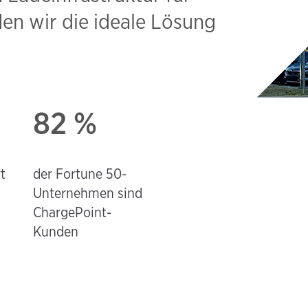
en wir die ideale Lösung
82 %
t
der Fortune 50-
Unternehmen sind
ChargePoint-
Kunden