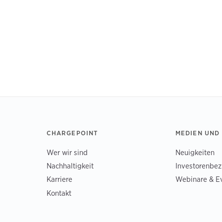
CHARGEPOINT
MEDIEN UND
Wer wir sind
Neuigkeiten
Nachhaltigkeit
Investorenbe
Karriere
Webinare & E
Kontakt