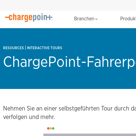
Branchen
Produk
|
RESOURCES
INTERACTIVE TOURS
ChargePoint-Fahrerp
Nehmen Sie an einer selbstgeführten Tour durch das
verfolgen und mehr.