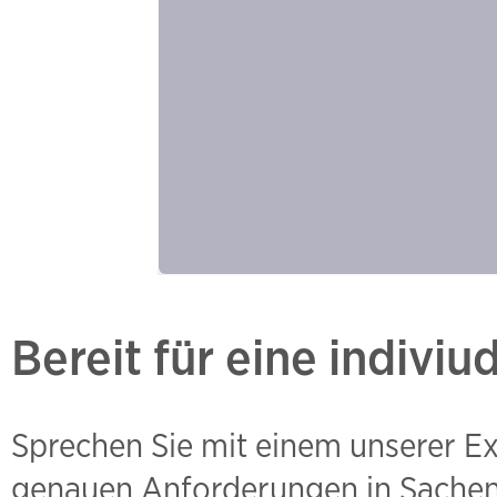
Bereit für eine indiviu
Sprechen Sie mit einem unserer Ex
genauen Anforderungen in Sachen 