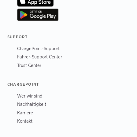
SUPPORT
ChargePoint-Support
Fahrer-Support Center
Trust Center
CHARGEPOINT
Wer wir sind
Nachhaltigkeit
Karriere
Kontakt