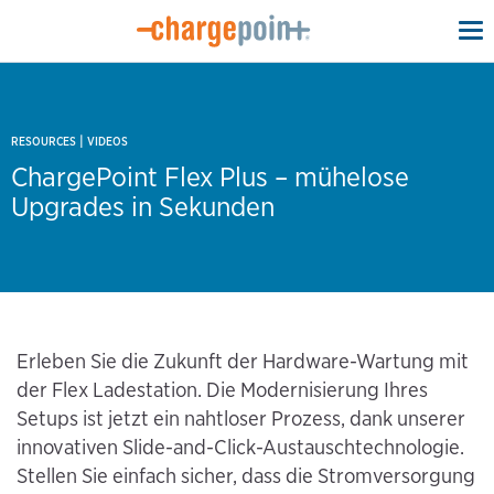
To
na
|
RESOURCES
VIDEOS
ChargePoint Flex Plus – mühelose
Upgrades in Sekunden
Erleben Sie die Zukunft der Hardware-Wartung mit
der Flex Ladestation. Die Modernisierung Ihres
Setups ist jetzt ein nahtloser Prozess, dank unserer
innovativen Slide-and-Click-Austauschtechnologie.
Stellen Sie einfach sicher, dass die Stromversorgung