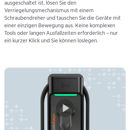
ausgeschaltet ist, lösen Sie den
Verriegelungsmechanismus mit einem
Schraubendreher und tauschen Sie die Geräte mit
einer einzigen Bewegung aus. Keine komplexen
Tools oder langen Ausfallzeiten erforderlich – nur
ein kurzer Klick und Sie können loslegen.