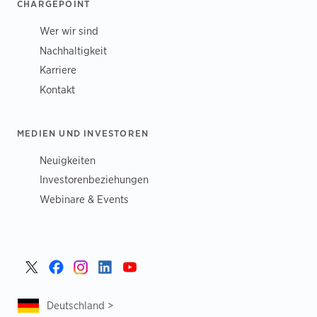
CHARGEPOINT
Wer wir sind
Nachhaltigkeit
Karriere
Kontakt
MEDIEN UND INVESTOREN
Neuigkeiten
Investorenbeziehungen
Webinare & Events
Deutschland >