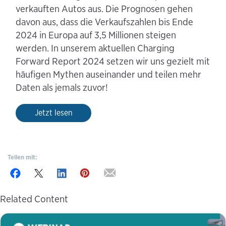
verkauften Autos aus. Die Prognosen gehen
davon aus, dass die Verkaufszahlen bis Ende
2024 in Europa auf 3,5 Millionen steigen
werden. In unserem aktuellen Charging
Forward Report 2024 setzen wir uns gezielt mit
häufigen Mythen auseinander und teilen mehr
Daten als jemals zuvor!
Jetzt lesen
Teilen mit:
Related Content