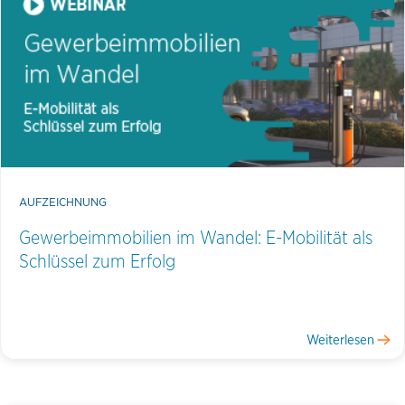
AUFZEICHNUNG
Gewerbeimmobilien im Wandel: E-Mobilität als
Schlüssel zum Erfolg
Weiterlesen