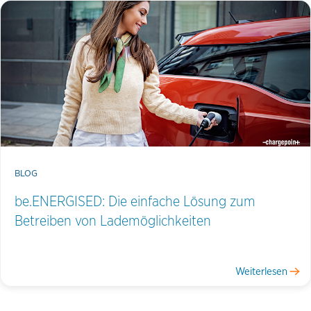
BLOG
be.ENERGISED: Die einfache Lösung zum
Betreiben von Lademöglichkeiten
Weiterlesen