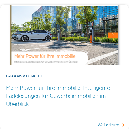
E-BOOKS & BERICHTE
Mehr Power für Ihre Immobilie: Intelligente
Ladelösungen für Gewerbeimmobilien im
Überblick
Weiterlesen