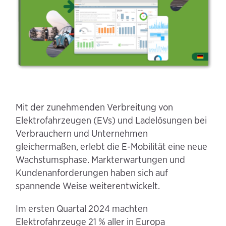
Mit der zunehmenden Verbreitung von
Elektrofahrzeugen (EVs) und Ladelösungen bei
Verbrauchern und Unternehmen
gleichermaßen, erlebt die E-Mobilität eine neue
Wachstumsphase. Markterwartungen und
Kundenanforderungen haben sich auf
spannende Weise weiterentwickelt.
Im ersten Quartal 2024 machten
Elektrofahrzeuge 21 % aller in Europa