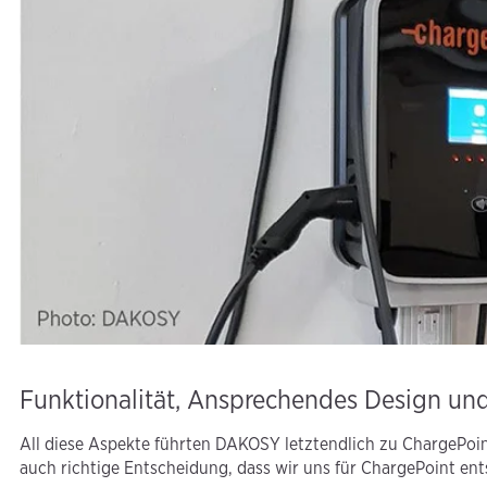
Funktionalität, Ansprechendes Design und
All diese Aspekte führten DAKOSY letztendlich zu ChargePoint.
auch richtige Entscheidung, dass wir uns für ChargePoint ent