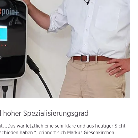
 hoher Spezialisierungsgrad
 „Das war letztlich eine sehr klare und aus heutiger Sicht
schieden haben.“, erinnert sich Markus Giesenkirchen.