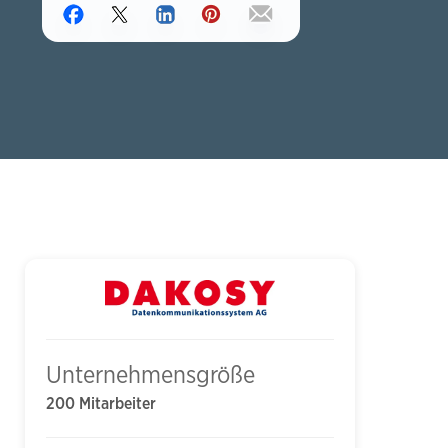
Unternehmensgröße
200 Mitarbeiter