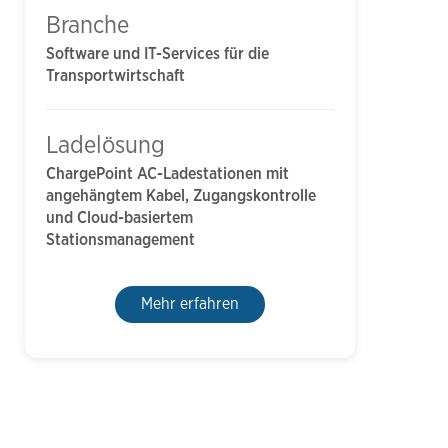
Branche
Software und IT-Services für die
Transportwirtschaft
Ladelösung
ChargePoint AC-Ladestationen mit
angehängtem Kabel, Zugangskontrolle
und Cloud-basiertem
Stationsmanagement
Mehr erfahren