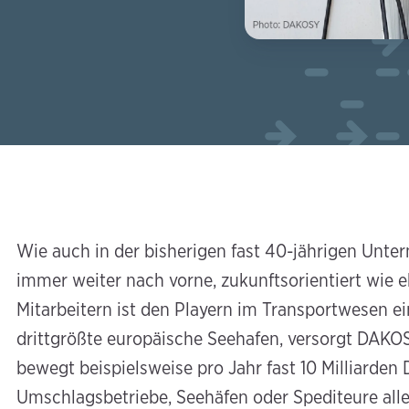
Wie auch in der bisherigen fast 40-jährigen Unt
immer weiter nach vorne, zukunftsorientiert wie e
Mitarbeitern ist den Playern im Transportwesen ei
drittgrößte europäische Seehafen, versorgt DAK
bewegt beispielsweise pro Jahr fast 10 Milliarden
Umschlagsbetriebe, Seehäfen oder Spediteure alle 