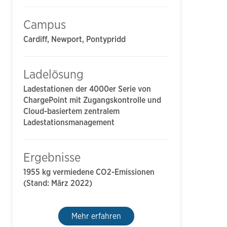
Campus
Cardiff, Newport, Pontypridd
Ladelösung
Ladestationen der 4000er Serie von
ChargePoint mit Zugangskontrolle und
Cloud-basiertem zentralem
Ladestationsmanagement
Ergebnisse
1955 kg vermiedene CO2-Emissionen
(Stand: März 2022)
Mehr erfahren