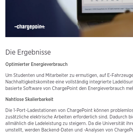
Die Ergebnisse
Optimierter Energieverbrauch
Um Studenten und Mitarbeiter zu ermutigen, auf E-Fahrzeuge
Nachhaltigkeitskomitee eine vollständig integrierte Ladelösun
basierte Software von ChargePoint den Energieverbrauch mehr
Nahtlose Skalierbarkeit
Die 1-Port-Ladestationen von ChargePoint können problemlos
zusätzliche elektrische Arbeiten erforderlich sind. Dadurch
allmählich die Ladeleistung zu steigern. Da die Universität 
umstellt, werden Backend-Daten und -Analysen von ChargePo