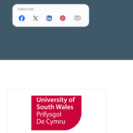
Teilen mit: