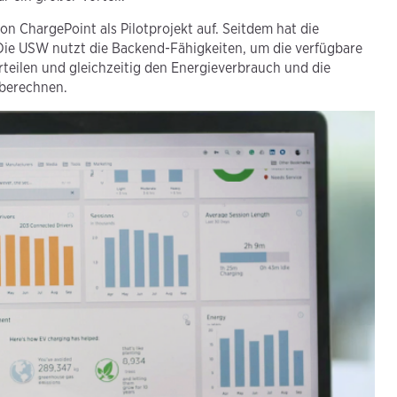
on ChargePoint als Pilotprojekt auf. Seitdem hat die
. Die USW nutzt die Backend-Fähigkeiten, um die verfügbare
rteilen und gleichzeitig den Energieverbrauch und die
 berechnen.