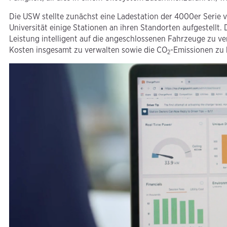
Die USW stellte zunächst eine Ladestation der 4000er Serie v
Universität einige Stationen an ihren Standorten aufgestellt
Leistung intelligent auf die angeschlossenen Fahrzeuge zu ve
Kosten insgesamt zu verwalten sowie die CO
-Emissionen zu
2