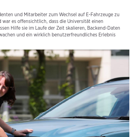
udenten und Mitarbeiter zum Wechsel auf E-Fahrzeuge zu
war es offensichtlich, dass die Universität einen
sen Hilfe sie im Laufe der Zeit skalieren, Backend-Daten
wachen und ein wirklich benutzerfreundliches Erlebnis