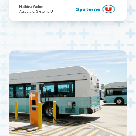
Mathieu Weber
Associate, Système U