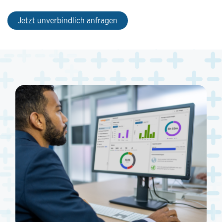
Jetzt unverbindlich anfragen