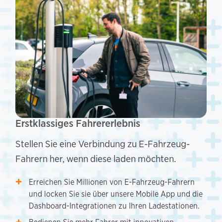
Erstklassiges Fahrererlebnis
Stellen Sie eine Verbindung zu E-Fahrzeug-
Fahrern her, wenn diese laden möchten.
Erreichen Sie Millionen von E-Fahrzeug-Fahrern
und locken Sie sie über unsere Mobile App und die
Dashboard-Integrationen zu Ihren Ladestationen.