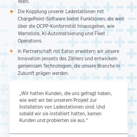
Wahl.
Die Kopplung unserer Ladestationen mit
ChargePoint-Software bietet Funktionen, die weit
über die OCPP-Konformität hinausgehen, wie
Warteliste, KI-Automatisierung und Fleet
Operations.
In Partnerschaft mit Eaton erweitern wir unsere
Innovation jenseits des Zählers und entwickeln
gemeinsam Technologien, die unsere Branche in
Zukunft prägen werden.
„Wir hatten Kunden, die uns gefragt haben,
wie weit wir bei unserem Projekt zur
Installation von Ladestationen sind. Und
sobald wir sie installiert hatten, kamen
Kunden und probierten sie aus.“