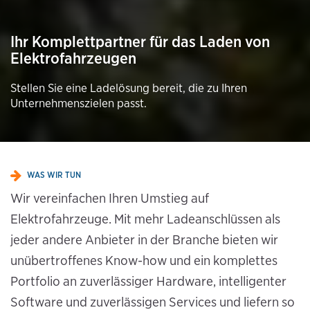
Ihr Komplettpartner für das Laden von
Elektrofahrzeugen
Stellen Sie eine Ladelösung bereit, die zu Ihren
Unternehmenszielen passt.
WAS WIR TUN
Wir vereinfachen Ihren Umstieg auf
Elektrofahrzeuge. Mit mehr Ladeanschlüssen als
jeder andere Anbieter in der Branche bieten wir
unübertroffenes Know-how und ein komplettes
Portfolio an zuverlässiger Hardware, intelligenter
Software und zuverlässigen Services und liefern so