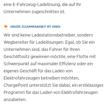
eine E-Fahrzeug-Ladelösung, die auf Ihr
Unternehmen zugeschnitten ist.
UNSERE ZUSAMMENARBEIT MIT IHNEN
Wir sind keine Ladestationsbetreiber, sondern
Wegbereiter für Ladelösungen. Egal, ob Sie ein
Unternehmen sind, das Fahrer für Ihren
Geschäftssitz gewinnen möchte, eine Flotte mit
Schwerpunkt auf maximaler Effizienz oder ein
eigenes Geschäft für das Laden von
Elektrofahrzeugen betreiben möchten,
ChargePoint unterstützt Sie dabei, ein erstklassiges
Programm für das Laden von Elektrofahrzeugen
anzubieten.