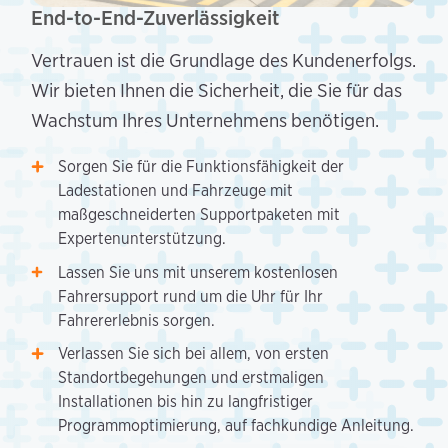
End-to-End-Zuverlässigkeit
Vertrauen ist die Grundlage des Kundenerfolgs.
Wir bieten Ihnen die Sicherheit, die Sie für das
Wachstum Ihres Unternehmens benötigen.
Sorgen Sie für die Funktionsfähigkeit der
Ladestationen und Fahrzeuge mit
maßgeschneiderten Supportpaketen mit
Expertenunterstützung.
Lassen Sie uns mit unserem kostenlosen
Fahrersupport rund um die Uhr für Ihr
Fahrererlebnis sorgen.
Verlassen Sie sich bei allem, von ersten
Standortbegehungen und erstmaligen
Installationen bis hin zu langfristiger
Programmoptimierung, auf fachkundige Anleitung.