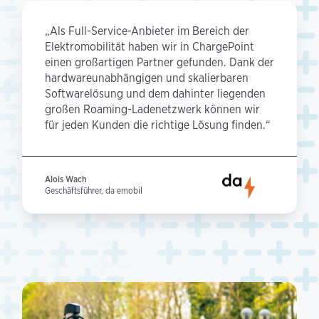
„Als Full-Service-Anbieter im Bereich der
Elektromobilität haben wir in ChargePoint
einen großartigen Partner gefunden. Dank der
hardwareunabhängigen und skalierbaren
Softwarelösung und dem dahinter liegenden
großen Roaming-Ladenetzwerk können wir
für jeden Kunden die richtige Lösung finden.“
Alois Wach
Geschäftsführer, da emobil