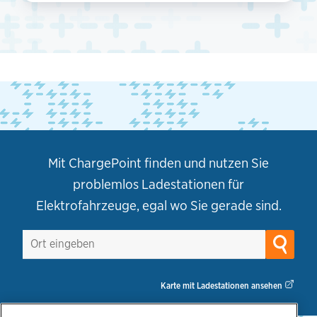
Mit ChargePoint finden und nutzen Sie
problemlos Ladestationen für
Elektrofahrzeuge, egal wo Sie gerade sind.
Karte mit Ladestationen ansehen