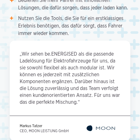
Bedienen Sie mehr Fahrer mit innovativen
Lösungen, die dafür sorgen, dass jeder laden kann.
Nutzen Sie die Tools, die Sie für ein erstklassiges
Erlebnis benötigen, das dafür sorgt, dass Fahrer
immer wieder kommen.
„Wir sehen be.ENERGISED als die passende
Ladelösung für Elektrofahrzeuge für uns, da
sie sowohl flexibel als auch modular ist. Wir
können es jederzeit mit zusätzlichen
Komponenten ergänzen. Darüber hinaus ist
die Lösung zuverlässig und das Team verfolgt
einen kundenorientierten Ansatz. Für uns war
das die perfekte Mischung.“
Markus Tatzer
CEO, MOON LEISTUNG GmbH