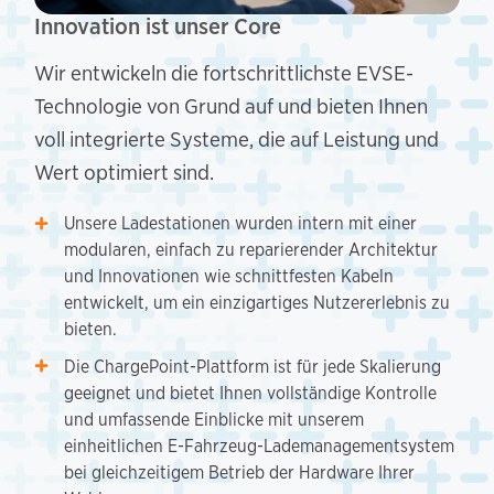
Innovation ist unser Core
Wir entwickeln die fortschrittlichste EVSE-
Technologie von Grund auf und bieten Ihnen
voll integrierte Systeme, die auf Leistung und
Wert optimiert sind.
Unsere Ladestationen wurden intern mit einer
modularen, einfach zu reparierender Architektur
und Innovationen wie schnittfesten Kabeln
entwickelt, um ein einzigartiges Nutzererlebnis zu
bieten.
Die ChargePoint-Plattform ist für jede Skalierung
geeignet und bietet Ihnen vollständige Kontrolle
und umfassende Einblicke mit unserem
einheitlichen E-Fahrzeug-Lademanagementsystem
bei gleichzeitigem Betrieb der Hardware Ihrer