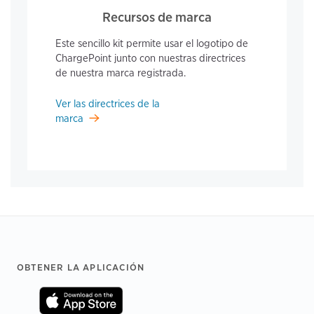
Recursos de marca
Este sencillo kit permite usar el logotipo de
ChargePoint junto con nuestras directrices
de nuestra marca registrada.
Ver las directrices de la
marca
Footer
OBTENER LA APLICACIÓN