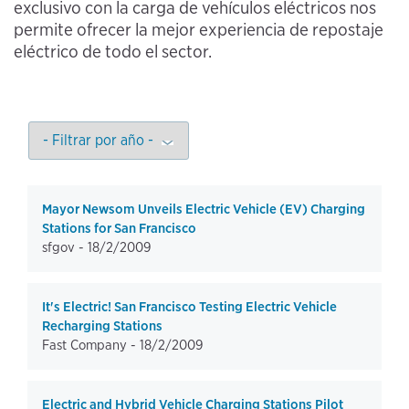
exclusivo con la carga de vehículos eléctricos nos
permite ofrecer la mejor experiencia de repostaje
eléctrico de todo el sector.
Mayor Newsom Unveils Electric Vehicle (EV) Charging
Stations for San Francisco
sfgov -
18/2/2009
It's Electric! San Francisco Testing Electric Vehicle
Recharging Stations
Fast Company -
18/2/2009
Electric and Hybrid Vehicle Charging Stations Pilot