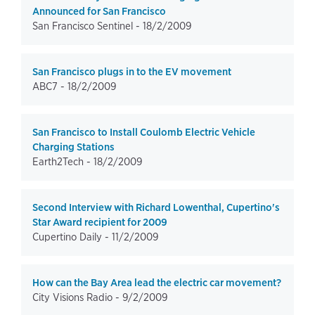
Announced for San Francisco
San Francisco Sentinel -
18/2/2009
San Francisco plugs in to the EV movement
ABC7 -
18/2/2009
San Francisco to Install Coulomb Electric Vehicle
Charging Stations
Earth2Tech -
18/2/2009
Second Interview with Richard Lowenthal, Cupertino's
Star Award recipient for 2009
Cupertino Daily -
11/2/2009
How can the Bay Area lead the electric car movement?
City Visions Radio -
9/2/2009