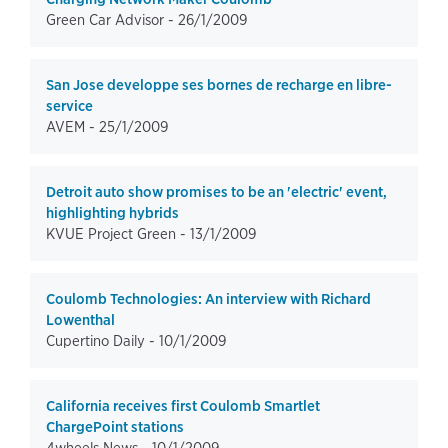
Green Car Advisor -
26/1/2009
San Jose developpe ses bornes de recharge en libre-
service
AVEM -
25/1/2009
Detroit auto show promises to be an 'electric' event,
highlighting hybrids
KVUE Project Green -
13/1/2009
Coulomb Technologies: An interview with Richard
Lowenthal
Cupertino Daily -
10/1/2009
California receives first Coulomb Smartlet
ChargePoint stations