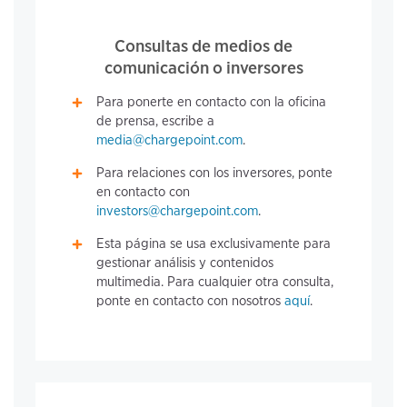
Consultas de medios de
comunicación o inversores
Para ponerte en contacto con la oficina
de prensa, escribe a
media@chargepoint.com
.
Para relaciones con los inversores, ponte
en contacto con
investors@chargepoint.com
.
Esta página se usa exclusivamente para
gestionar análisis y contenidos
multimedia. Para cualquier otra consulta,
ponte en contacto con nosotros
aquí
.