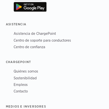
ASISTENCIA
Asistencia de ChargePoint
Centro de soporte para conductores
Centro de confianza
CHARGEPOINT
Quiénes somos
Sostenibilidad
Empleos
Contacto
MEDIOS E INVERSORES