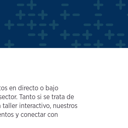
os en directo o bajo
tor. Tanto si se trata de
taller interactivo, nuestros
entos y conectar con