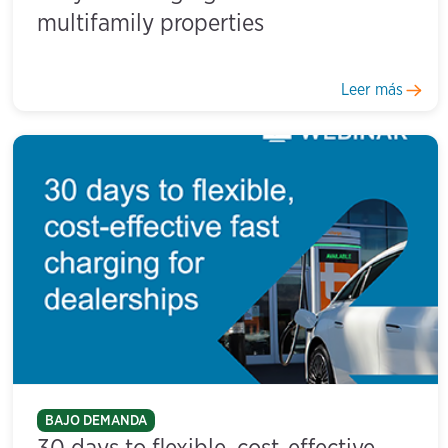
multifamily properties
Leer más
BAJO DEMANDA
30 days to flexible, cost-effective