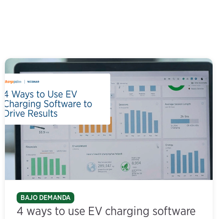
BAJO DEMANDA
4 ways to use EV charging software