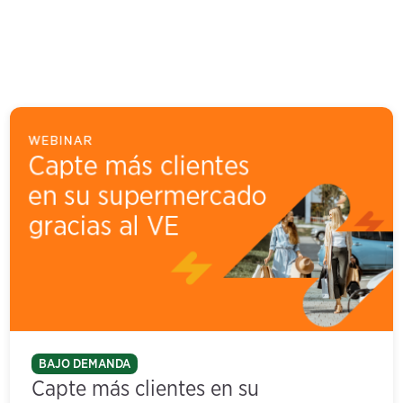
BAJO DEMANDA
Capte más clientes en su