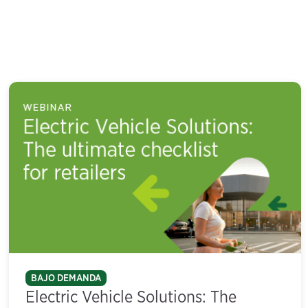
BAJO DEMANDA
Electric Vehicle Solutions: The