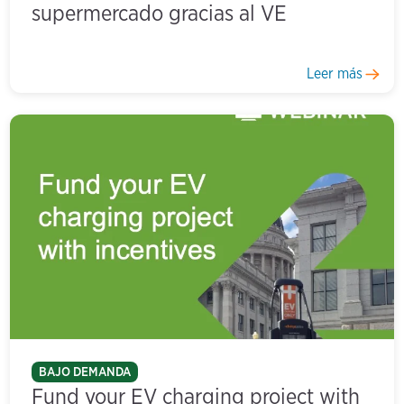
supermercado gracias al VE
Leer más
BAJO DEMANDA
Fund your EV charging project with