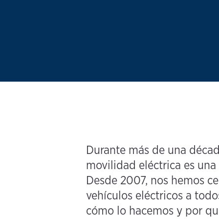
Durante más de una década
movilidad eléctrica es una
Desde 2007, nos hemos cen
vehículos eléctricos a tod
cómo lo hacemos y por qué