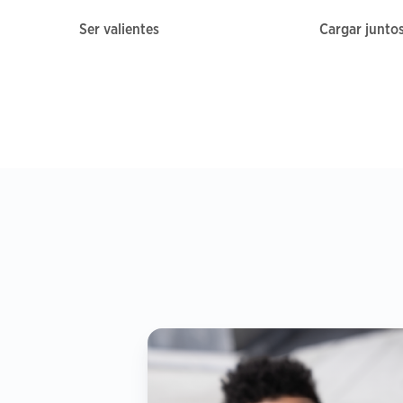
Ser valientes
Cargar junto