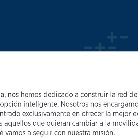
, nos hemos dedicado a construir la red de 
 opción inteligente. Nosotros nos encargamo
trado exclusivamente en ofrecer la mejor e
os aquellos que quieran cambiar a la movilid
 vamos a seguir con nuestra misión.