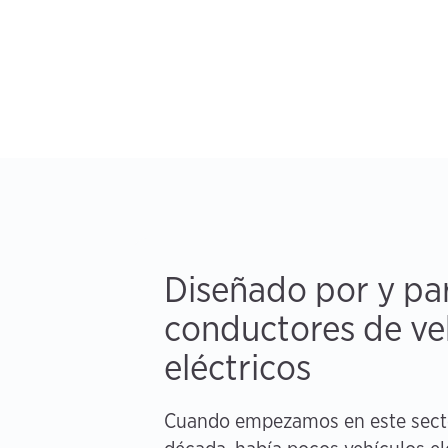
Diseñado por y pa
conductores de ve
eléctricos
Cuando empezamos en este sect