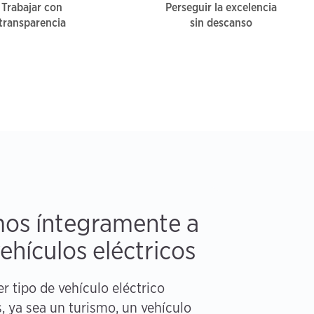
Trabajar con
Perseguir la excelencia
transparencia
sin descanso
os íntegramente a
ehículos eléctricos
r tipo de vehículo eléctrico
, ya sea un turismo, un vehículo