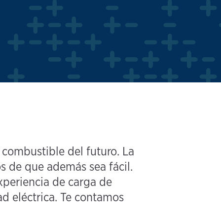
combustible del futuro. La
s de que además sea fácil.
xperiencia de carga de
ad eléctrica. Te contamos