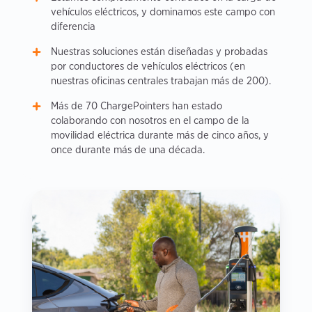
vehículos eléctricos, y dominamos este campo con
diferencia
Nuestras soluciones están diseñadas y probadas
por conductores de vehículos eléctricos (en
nuestras oficinas centrales trabajan más de 200).
Más de 70 ChargePointers han estado
colaborando con nosotros en el campo de la
movilidad eléctrica durante más de cinco años, y
once durante más de una década.