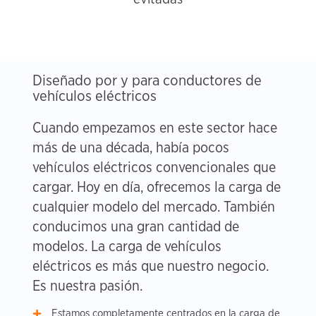
Diseñado por y para conductores de
vehículos eléctricos
Cuando empezamos en este sector hace
más de una década, había pocos
vehículos eléctricos convencionales que
cargar. Hoy en día, ofrecemos la carga de
cualquier modelo del mercado. También
conducimos una gran cantidad de
modelos. La carga de vehículos
eléctricos es más que nuestro negocio.
Es nuestra pasión.
Estamos completamente centrados en la carga de