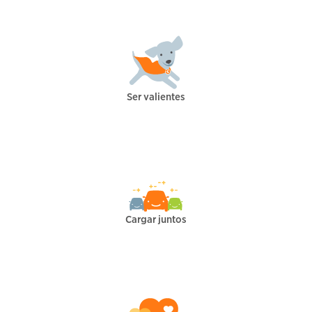
Ser valientes
Cargar juntos