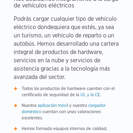
de vehículos eléctricos
Podrás cargar cualquier tipo de vehículo
eléctrico dondequiera que estés, ya sea
un turismo, un vehículo de reparto o un
autobús. Hemos desarrollado una cartera
integral de productos de hardware,
servicios en la nube y servicios de
asistencia gracias a la tecnología más
avanzada del sector.
Todos los productos de hardware cuentan con el
certificado de seguridad de la
UL y la CE.
Nuestra
aplicación móvil
y nuestro
cargador
doméstico
cuentan con unas valoraciones
excelentes.
Hemos formado equipos internos de calidad,