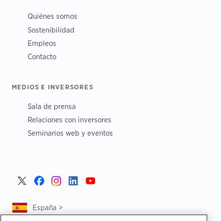
Quiénes somos
Sostenibilidad
Empleos
Contacto
MEDIOS E INVERSORES
Sala de prensa
Relaciones con inversores
Seminarios web y eventos
España >