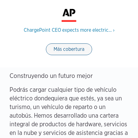
ChargePoint CEO expects more electric…
›
Más cobertura
Construyendo un futuro mejor
Podrás cargar cualquier tipo de vehículo
eléctrico dondequiera que estés, ya sea un
turismo, un vehículo de reparto o un
autobús. Hemos desarrollado una cartera
integral de productos de hardware, servicios
en la nube y servicios de asistencia gracias a