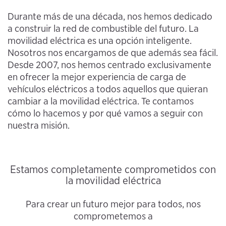
Durante más de una década, nos hemos dedicado
a construir la red de combustible del futuro. La
movilidad eléctrica es una opción inteligente.
Nosotros nos encargamos de que además sea fácil.
Desde 2007, nos hemos centrado exclusivamente
en ofrecer la mejor experiencia de carga de
vehículos eléctricos a todos aquellos que quieran
cambiar a la movilidad eléctrica. Te contamos
cómo lo hacemos y por qué vamos a seguir con
nuestra misión.
Estamos completamente comprometidos con
la movilidad eléctrica
Para crear un futuro mejor para todos, nos
comprometemos a