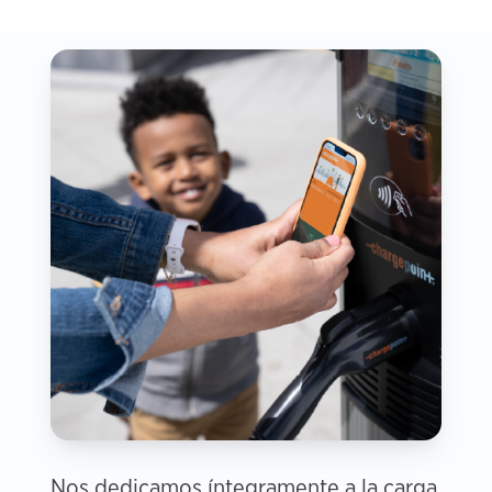
Nos dedicamos íntegramente a la carga