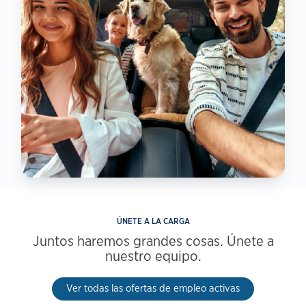
ÚNETE A LA CARGA
Juntos haremos grandes cosas. Únete a
nuestro equipo.
Ver todas las ofertas de empleo activas