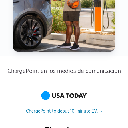
ChargePoint en los medios de comunicación
ChargePoint to debut 10-minute EV…
›