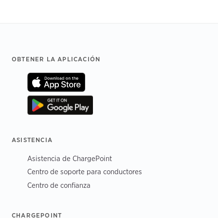
Footer
OBTENER LA APLICACIÓN
ASISTENCIA
Asistencia de ChargePoint
Centro de soporte para conductores
Centro de confianza
CHARGEPOINT