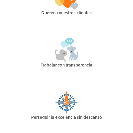
Querer a nuestros clientes
Trabajar con transparencia
Perseguir la excelencia sin descanso