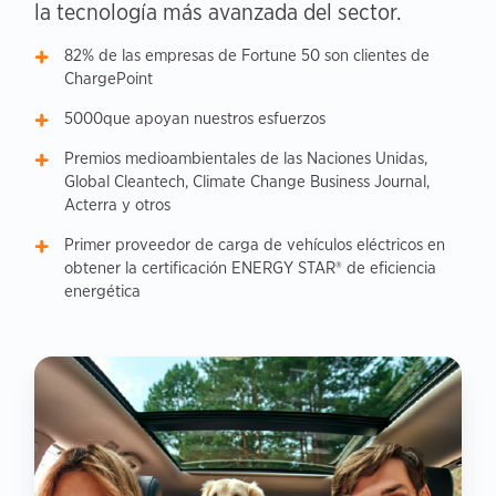
la tecnología más avanzada del sector.
82% de las empresas de Fortune 50 son clientes de
ChargePoint
5000que apoyan nuestros esfuerzos
Premios medioambientales de las Naciones Unidas,
Global Cleantech, Climate Change Business Journal,
Acterra y otros
Primer proveedor de carga de vehículos eléctricos en
obtener la certificación ENERGY STAR® de eficiencia
energética