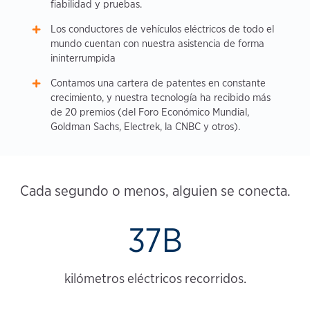
fiabilidad y pruebas.
Los conductores de vehículos eléctricos de todo el
mundo cuentan con nuestra asistencia de forma
ininterrumpida
Contamos una cartera de patentes en constante
crecimiento, y nuestra tecnología ha recibido más
de 20 premios (del Foro Económico Mundial,
Goldman Sachs, Electrek, la CNBC y otros).
Cada segundo o menos, alguien se conecta.
37B
kilómetros eléctricos recorridos.