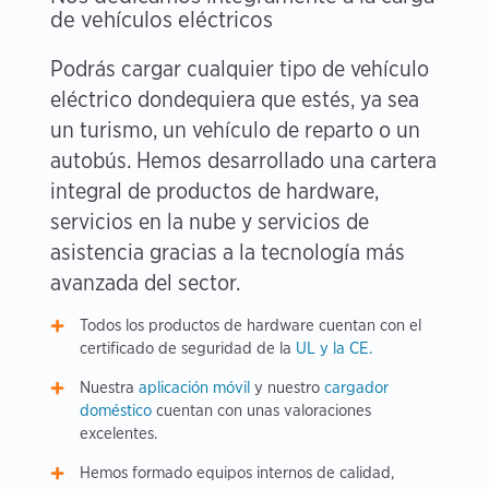
de vehículos eléctricos
Podrás cargar cualquier tipo de vehículo
eléctrico dondequiera que estés, ya sea
un turismo, un vehículo de reparto o un
autobús. Hemos desarrollado una cartera
integral de productos de hardware,
servicios en la nube y servicios de
asistencia gracias a la tecnología más
avanzada del sector.
Todos los productos de hardware cuentan con el
certificado de seguridad de la
UL y la CE.
Nuestra
aplicación móvil
y nuestro
cargador
doméstico
cuentan con unas valoraciones
excelentes.
Hemos formado equipos internos de calidad,