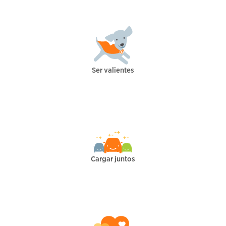
Ser valientes
Cargar juntos