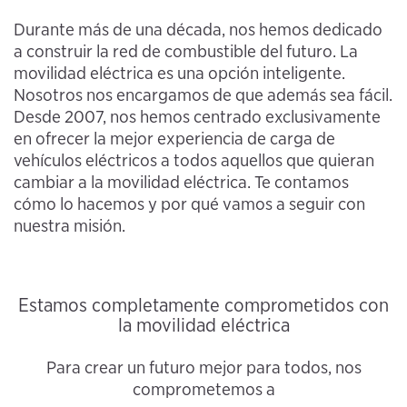
Durante más de una década, nos hemos dedicado
a construir la red de combustible del futuro. La
movilidad eléctrica es una opción inteligente.
Nosotros nos encargamos de que además sea fácil.
Desde 2007, nos hemos centrado exclusivamente
en ofrecer la mejor experiencia de carga de
vehículos eléctricos a todos aquellos que quieran
cambiar a la movilidad eléctrica. Te contamos
cómo lo hacemos y por qué vamos a seguir con
nuestra misión.
Estamos completamente comprometidos con
la movilidad eléctrica
Para crear un futuro mejor para todos, nos
comprometemos a