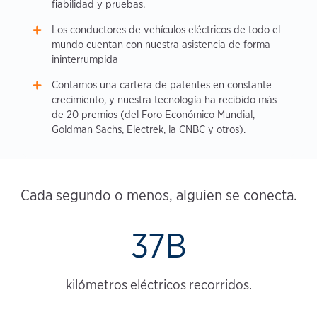
fiabilidad y pruebas.
Los conductores de vehículos eléctricos de todo el
mundo cuentan con nuestra asistencia de forma
ininterrumpida
Contamos una cartera de patentes en constante
crecimiento, y nuestra tecnología ha recibido más
de 20 premios (del Foro Económico Mundial,
Goldman Sachs, Electrek, la CNBC y otros).
Cada segundo o menos, alguien se conecta.
37B
kilómetros eléctricos recorridos.