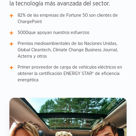
la tecnología más avanzada del sector.
82% de las empresas de Fortune 50 son clientes de
ChargePoint
5000que apoyan nuestros esfuerzos
Premios medioambientales de las Naciones Unidas,
Global Cleantech, Climate Change Business Journal,
Acterra y otros
Primer proveedor de carga de vehículos eléctricos en
obtener la certificación ENERGY STAR® de eficiencia
energética