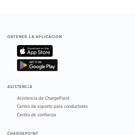
Footer
OBTENER LA APLICACIÓN
ASISTENCIA
Asistencia de ChargePoint
Centro de soporte para conductores
Centro de confianza
CHARGEPOINT