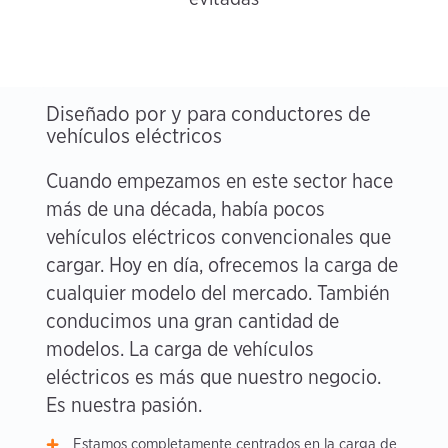
Diseñado por y para conductores de
vehículos eléctricos
Cuando empezamos en este sector hace
más de una década, había pocos
vehículos eléctricos convencionales que
cargar. Hoy en día, ofrecemos la carga de
cualquier modelo del mercado. También
conducimos una gran cantidad de
modelos. La carga de vehículos
eléctricos es más que nuestro negocio.
Es nuestra pasión.
Estamos completamente centrados en la carga de