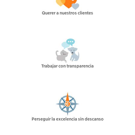
Querer a nuestros clientes
Trabajar con transparencia
Perseguir la excelencia sin descanso