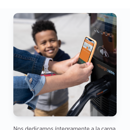
Nos dedicamos íntegramente a la carga