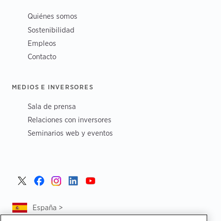
Quiénes somos
Sostenibilidad
Empleos
Contacto
MEDIOS E INVERSORES
Sala de prensa
Relaciones con inversores
Seminarios web y eventos
España >