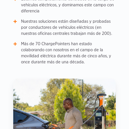
vehículos eléctricos, y dominamos este campo con
diferencia
Nuestras soluciones están diseñadas y probadas
por conductores de vehículos eléctricos (en
nuestras oficinas centrales trabajan más de 200).
Más de 70 ChargePointers han estado
colaborando con nosotros en el campo de la
movilidad eléctrica durante más de cinco años, y
once durante más de una década.