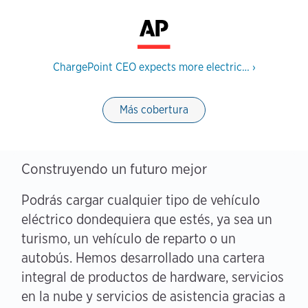
ChargePoint CEO expects more electric…
›
Más cobertura
Construyendo un futuro mejor
Podrás cargar cualquier tipo de vehículo
eléctrico dondequiera que estés, ya sea un
turismo, un vehículo de reparto o un
autobús. Hemos desarrollado una cartera
integral de productos de hardware, servicios
en la nube y servicios de asistencia gracias a