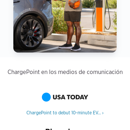
ChargePoint en los medios de comunicación
ChargePoint to debut 10-minute EV…
›