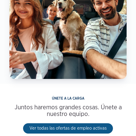
ÚNETE A LA CARGA
Juntos haremos grandes cosas. Únete a
nuestro equipo.
Ver todas las ofertas de empleo activas