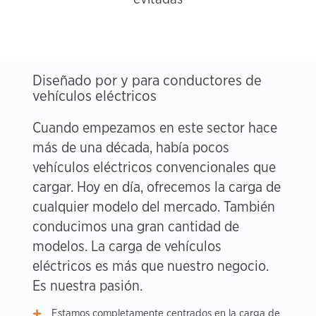
Diseñado por y para conductores de
vehículos eléctricos
Cuando empezamos en este sector hace
más de una década, había pocos
vehículos eléctricos convencionales que
cargar. Hoy en día, ofrecemos la carga de
cualquier modelo del mercado. También
conducimos una gran cantidad de
modelos. La carga de vehículos
eléctricos es más que nuestro negocio.
Es nuestra pasión.
Estamos completamente centrados en la carga de