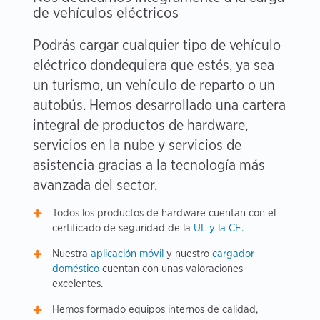
de vehículos eléctricos
Podrás cargar cualquier tipo de vehículo
eléctrico dondequiera que estés, ya sea
un turismo, un vehículo de reparto o un
autobús. Hemos desarrollado una cartera
integral de productos de hardware,
servicios en la nube y servicios de
asistencia gracias a la tecnología más
avanzada del sector.
Todos los productos de hardware cuentan con el
certificado de seguridad de la
UL y la CE.
Nuestra
aplicación móvil
y nuestro
cargador
doméstico
cuentan con unas valoraciones
excelentes.
Hemos formado equipos internos de calidad,