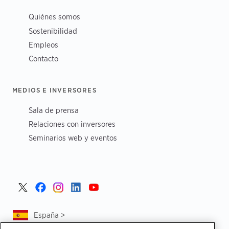
Quiénes somos
Sostenibilidad
Empleos
Contacto
MEDIOS E INVERSORES
Sala de prensa
Relaciones con inversores
Seminarios web y eventos
España >