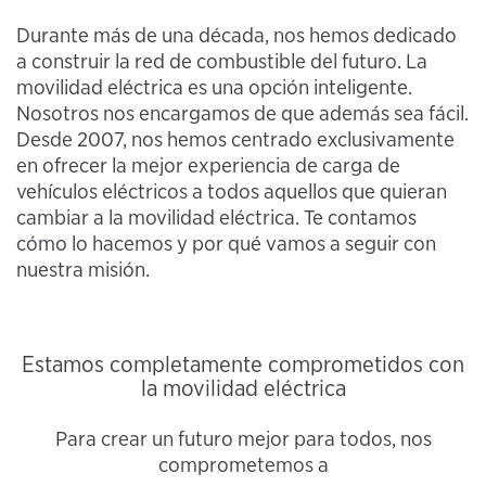
Durante más de una década, nos hemos dedicado
a construir la red de combustible del futuro. La
movilidad eléctrica es una opción inteligente.
Nosotros nos encargamos de que además sea fácil.
Desde 2007, nos hemos centrado exclusivamente
en ofrecer la mejor experiencia de carga de
vehículos eléctricos a todos aquellos que quieran
cambiar a la movilidad eléctrica. Te contamos
cómo lo hacemos y por qué vamos a seguir con
nuestra misión.
Estamos completamente comprometidos con
la movilidad eléctrica
Para crear un futuro mejor para todos, nos
comprometemos a