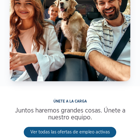
ÚNETE A LA CARGA
Juntos haremos grandes cosas. Únete a
nuestro equipo.
Ver todas las ofertas de empleo activas