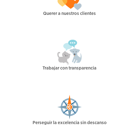
Querer a nuestros clientes
Trabajar con transparencia
Perseguir la excelencia sin descanso