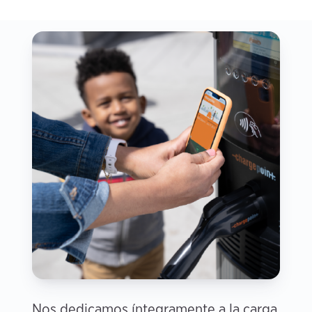
Nos dedicamos íntegramente a la carga