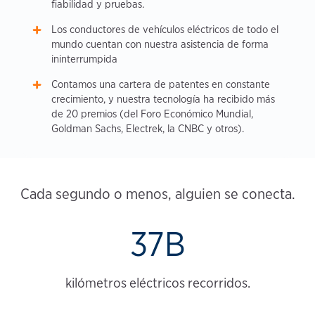
fiabilidad y pruebas.
Los conductores de vehículos eléctricos de todo el
mundo cuentan con nuestra asistencia de forma
ininterrumpida
Contamos una cartera de patentes en constante
crecimiento, y nuestra tecnología ha recibido más
de 20 premios (del Foro Económico Mundial,
Goldman Sachs, Electrek, la CNBC y otros).
Cada segundo o menos, alguien se conecta.
37B
kilómetros eléctricos recorridos.