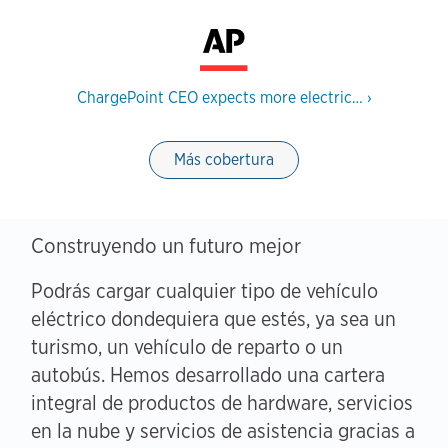
ChargePoint CEO expects more electric…
›
Más cobertura
Construyendo un futuro mejor
Podrás cargar cualquier tipo de vehículo
eléctrico dondequiera que estés, ya sea un
turismo, un vehículo de reparto o un
autobús. Hemos desarrollado una cartera
integral de productos de hardware, servicios
en la nube y servicios de asistencia gracias a