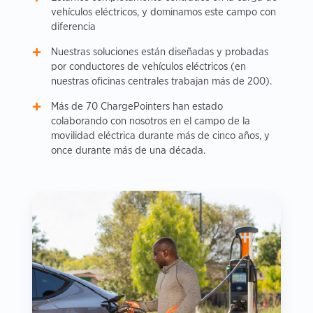
vehículos eléctricos, y dominamos este campo con
diferencia
Nuestras soluciones están diseñadas y probadas
por conductores de vehículos eléctricos (en
nuestras oficinas centrales trabajan más de 200).
Más de 70 ChargePointers han estado
colaborando con nosotros en el campo de la
movilidad eléctrica durante más de cinco años, y
once durante más de una década.