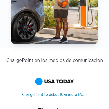
ChargePoint en los medios de comunicación
ChargePoint to debut 10-minute EV…
›