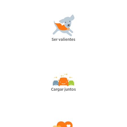
Ser valientes
Cargar juntos