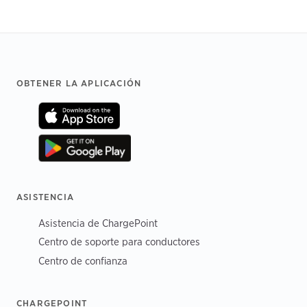
Footer
OBTENER LA APLICACIÓN
ASISTENCIA
Asistencia de ChargePoint
Centro de soporte para conductores
Centro de confianza
CHARGEPOINT