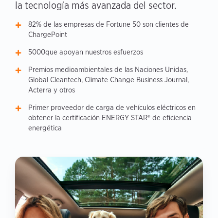
la tecnología más avanzada del sector.
82% de las empresas de Fortune 50 son clientes de
ChargePoint
5000que apoyan nuestros esfuerzos
Premios medioambientales de las Naciones Unidas,
Global Cleantech, Climate Change Business Journal,
Acterra y otros
Primer proveedor de carga de vehículos eléctricos en
obtener la certificación ENERGY STAR® de eficiencia
energética