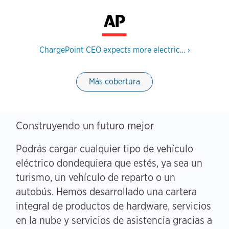
ChargePoint CEO expects more electric…
›
Más cobertura
Construyendo un futuro mejor
Podrás cargar cualquier tipo de vehículo
eléctrico dondequiera que estés, ya sea un
turismo, un vehículo de reparto o un
autobús. Hemos desarrollado una cartera
integral de productos de hardware, servicios
en la nube y servicios de asistencia gracias a