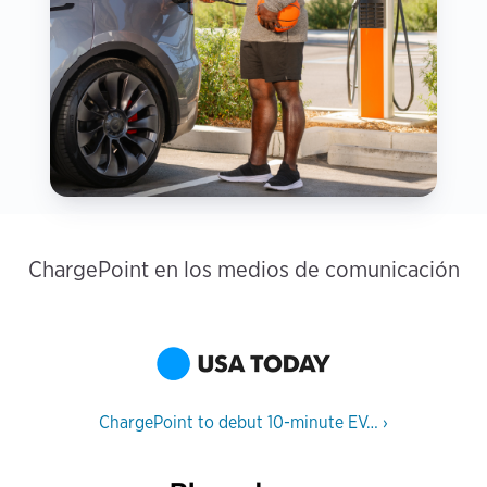
ChargePoint en los medios de comunicación
ChargePoint to debut 10-minute EV…
›