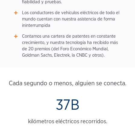
fiabilidad y pruebas.
Los conductores de vehículos eléctricos de todo el
mundo cuentan con nuestra asistencia de forma
ininterrumpida
Contamos una cartera de patentes en constante
crecimiento, y nuestra tecnología ha recibido más
de 20 premios (del Foro Económico Mundial,
Goldman Sachs, Electrek, la CNBC y otros).
Cada segundo o menos, alguien se conecta.
37B
kilómetros eléctricos recorridos.