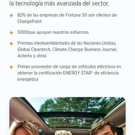
la tecnología más avanzada del sector.
82% de las empresas de Fortune 50 son clientes de
ChargePoint
5000que apoyan nuestros esfuerzos
Premios medioambientales de las Naciones Unidas,
Global Cleantech, Climate Change Business Journal,
Acterra y otros
Primer proveedor de carga de vehículos eléctricos en
obtener la certificación ENERGY STAR® de eficiencia
energética