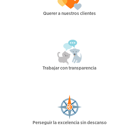
Querer a nuestros clientes
Trabajar con transparencia
Perseguir la excelencia sin descanso