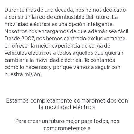
Durante más de una década, nos hemos dedicado
a construir la red de combustible del futuro. La
movilidad eléctrica es una opción inteligente.
Nosotros nos encargamos de que además sea fácil.
Desde 2007, nos hemos centrado exclusivamente
en ofrecer la mejor experiencia de carga de
vehículos eléctricos a todos aquellos que quieran
cambiar a la movilidad eléctrica. Te contamos
cómo lo hacemos y por qué vamos a seguir con
nuestra misión.
Estamos completamente comprometidos con
la movilidad eléctrica
Para crear un futuro mejor para todos, nos
comprometemos a