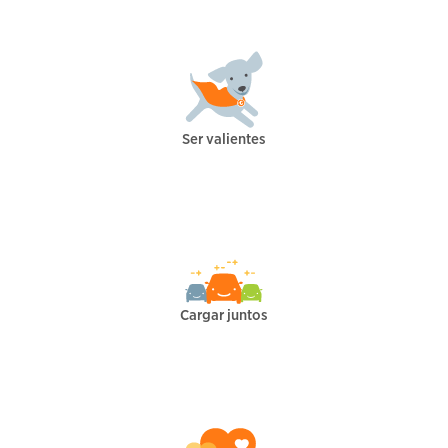
Ser valientes
Cargar juntos