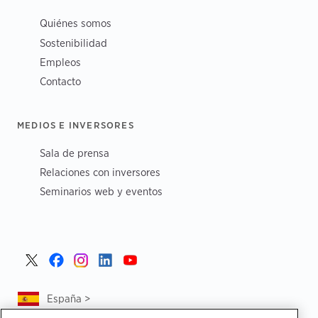
Quiénes somos
Sostenibilidad
Empleos
Contacto
MEDIOS E INVERSORES
Sala de prensa
Relaciones con inversores
Seminarios web y eventos
España >