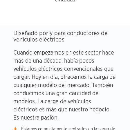
Diseñado por y para conductores de
vehículos eléctricos
Cuando empezamos en este sector hace
más de una década, había pocos
vehículos eléctricos convencionales que
cargar. Hoy en día, ofrecemos la carga de
cualquier modelo del mercado. También
conducimos una gran cantidad de
modelos. La carga de vehículos
eléctricos es más que nuestro negocio.
Es nuestra pasión.
Estamos completamente centrados en la carga de