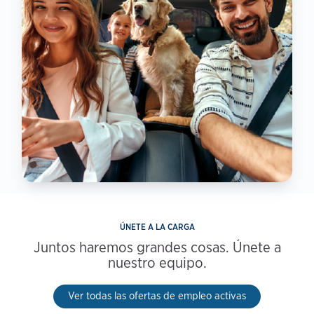
ÚNETE A LA CARGA
Juntos haremos grandes cosas. Únete a
nuestro equipo.
Ver todas las ofertas de empleo activas