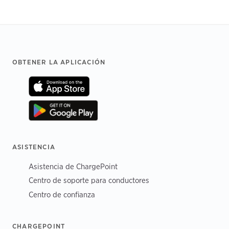
Footer
OBTENER LA APLICACIÓN
ASISTENCIA
Asistencia de ChargePoint
Centro de soporte para conductores
Centro de confianza
CHARGEPOINT