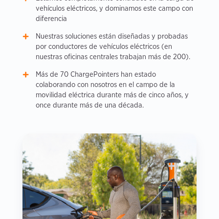
vehículos eléctricos, y dominamos este campo con
diferencia
Nuestras soluciones están diseñadas y probadas
por conductores de vehículos eléctricos (en
nuestras oficinas centrales trabajan más de 200).
Más de 70 ChargePointers han estado
colaborando con nosotros en el campo de la
movilidad eléctrica durante más de cinco años, y
once durante más de una década.