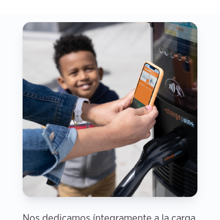
Nos dedicamos íntegramente a la carga