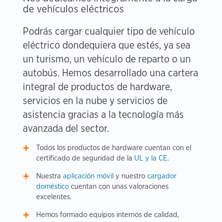
de vehículos eléctricos
Podrás cargar cualquier tipo de vehículo
eléctrico dondequiera que estés, ya sea
un turismo, un vehículo de reparto o un
autobús. Hemos desarrollado una cartera
integral de productos de hardware,
servicios en la nube y servicios de
asistencia gracias a la tecnología más
avanzada del sector.
Todos los productos de hardware cuentan con el
certificado de seguridad de la
UL y la CE.
Nuestra
aplicación móvil
y nuestro
cargador
doméstico
cuentan con unas valoraciones
excelentes.
Hemos formado equipos internos de calidad,