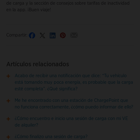
de carga y la sección de consejos sobre tarifas de inactividad
en la app. ¡Buen viaje!
Compartir:
Artículos relacionados
Acabo de recibir una notificación que dice: “Tu vehículo
está tomando muy poca energía, es probable que la carga
esté completa”. ¿Qué significa?
Me he encontrado con una estación de ChargePoint que
no funciona correctamente, ¿cómo puedo informar de ello?
¿Cómo encuentro e inicio una sesión de carga con mi VE
de alquiler?
¿Cómo finalizo una sesión de carga?