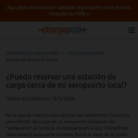
App para conductores: cambios importantes en el acceso.
Consulta las FAQ.>
To
na
PREGUNTAS DE CONDUCTORES
UTILIZAR ESTACIONES
INICIAR UNA SESIÓN DE CARGA
¿Puedo reservar una estación de
carga cerca de mi aeropuerto local?
Última actualización: 19/4/2024
No se puede reservar una estación por adelantado. Encuentra
una estación de carga de un aeropuerto introduciendo
"aeropuerto" en la barra de búsqueda en la app ChargePoint.
Selecciona el aeropuerto correcto. Busca el coste de la sesión