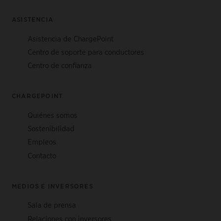
ASISTENCIA
Asistencia de ChargePoint
Centro de soporte para conductores
Centro de confianza
CHARGEPOINT
Quiénes somos
Sostenibilidad
Empleos
Contacto
MEDIOS E INVERSORES
Sala de prensa
Relaciones con inversores