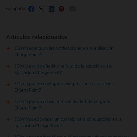
Compartir:
Artículos relacionados
¿Cómo configuro las notificaciones en la aplicación
ChargePoint?
¿Cómo puedo añadir una foto de la estación en la
aplicación ChargePoint?
¿Cómo puedo configurar widgets con la aplicación
ChargePoint?
¿Cómo puedo consultar mi actividad de carga en
ChargePoint?
¿Cómo puedo dejar un consejo para conductores en la
aplicación ChargePoint?