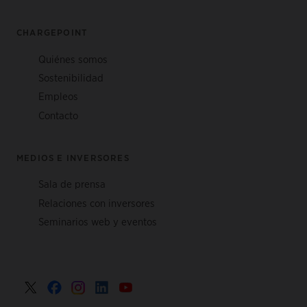
CHARGEPOINT
Quiénes somos
Sostenibilidad
Empleos
Contacto
MEDIOS E INVERSORES
Sala de prensa
Relaciones con inversores
Seminarios web y eventos