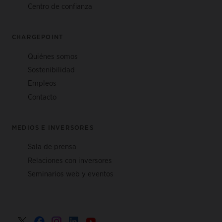
Centro de confianza
CHARGEPOINT
Quiénes somos
Sostenibilidad
Empleos
Contacto
MEDIOS E INVERSORES
Sala de prensa
Relaciones con inversores
Seminarios web y eventos