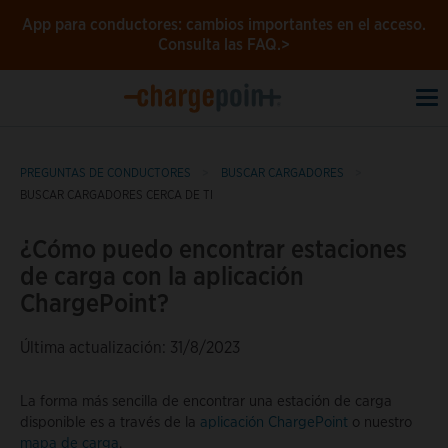
App para conductores: cambios importantes en el acceso.
Consulta las FAQ.>
To
na
PREGUNTAS DE CONDUCTORES
BUSCAR CARGADORES
BUSCAR CARGADORES CERCA DE TI
¿Cómo puedo encontrar estaciones
de carga con la aplicación
ChargePoint?
Última actualización: 31/8/2023
La forma más sencilla de encontrar una estación de carga
disponible es a través de la
aplicación ChargePoint
o nuestro
mapa de carga
.