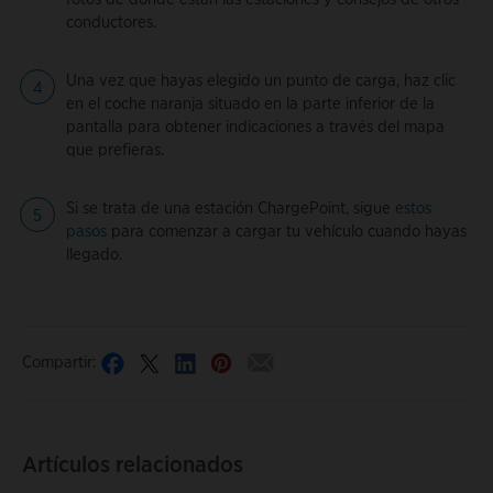
conductores.
Una vez que hayas elegido un punto de carga, haz clic
en el coche naranja situado en la parte inferior de la
pantalla para obtener indicaciones a través del mapa
que prefieras.
Si se trata de una estación ChargePoint, sigue
estos
pasos
para comenzar a cargar tu vehículo cuando hayas
llegado.
Compartir:
Artículos relacionados