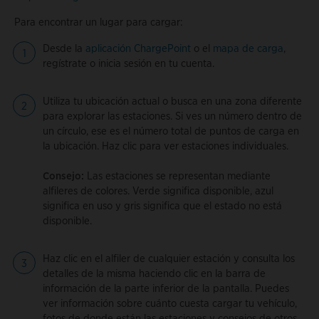
Para encontrar un lugar para cargar:
Desde la
aplicación ChargePoint
o el
mapa de carga
,
regístrate o inicia sesión en tu cuenta.
Utiliza tu ubicación actual o busca en una zona diferente
para explorar las estaciones. Si ves un número dentro de
un círculo, ese es el número total de puntos de carga en
la ubicación. Haz clic para ver estaciones individuales.
Consejo:
Las estaciones se representan mediante
alfileres de colores. Verde significa disponible, azul
significa en uso y gris significa que el estado no está
disponible.
Haz clic en el alfiler de cualquier estación y consulta los
detalles de la misma haciendo clic en la barra de
información de la parte inferior de la pantalla. Puedes
ver información sobre cuánto cuesta cargar tu vehículo,
fotos de donde están las estaciones y consejos de otros