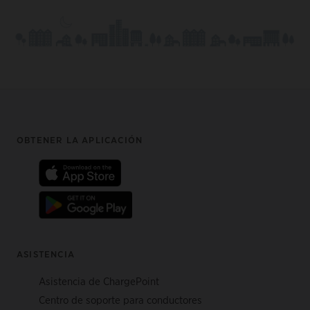
Footer
OBTENER LA APLICACIÓN
ASISTENCIA
Asistencia de ChargePoint
Centro de soporte para conductores