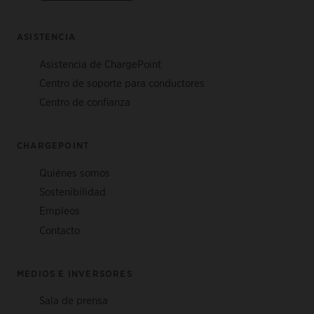
ASISTENCIA
Asistencia de ChargePoint
Centro de soporte para conductores
Centro de confianza
CHARGEPOINT
Quiénes somos
Sostenibilidad
Empleos
Contacto
MEDIOS E INVERSORES
Sala de prensa