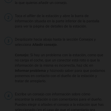
la que quieras añadir un consejo.
Toca el alfiler de la estación y abre la barra de
información situada en la parte inferior de la pantalla
para ver la página de detalles de la estación.
Desplázate hacia abajo hasta la sección Consejos y
selecciona
Añadir consejo
.
Consejo:
Si hay un problema con la estación, como que
no carga el coche, que un conector está roto o que la
información de la misma es incorrecta, haz clic en
Informar problema
y háznoslo saber para que podamos
ponernos en contacto con el dueño de la estación y
tratar de arreglarlo.
Escribe un consejo con información sobre cómo
encontrar la estación o con comentarios para el dueño.
Puedes elegir si añades el consejo a la estación que has
seleccionado (en el caso de que el comentario sea