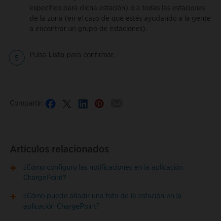
específico para dicha estación) o a todas las estaciones
de la zona (en el caso de que estés ayudando a la gente
a encontrar un grupo de estaciones).
Pulsa
Listo
para confirmar.
Compartir:
Artículos relacionados
¿Cómo configuro las notificaciones en la aplicación
ChargePoint?
¿Cómo puedo añadir una foto de la estación en la
aplicación ChargePoint?