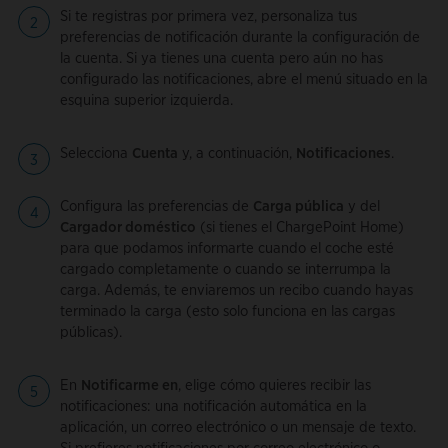
Si te registras por primera vez, personaliza tus
preferencias de notificación durante la configuración de
la cuenta. Si ya tienes una cuenta pero aún no has
configurado las notificaciones, abre el menú situado en la
esquina superior izquierda.
Selecciona
Cuenta
y, a continuación,
Notificaciones
.
Configura las preferencias de
Carga pública
y del
Cargador doméstico
(si tienes el ChargePoint Home)
para que podamos informarte cuando el coche esté
cargado completamente o cuando se interrumpa la
carga. Además, te enviaremos un recibo cuando hayas
terminado la carga (esto solo funciona en las cargas
públicas).
En
Notificarme en
, elige cómo quieres recibir las
notificaciones: una notificación automática en la
aplicación, un correo electrónico o un mensaje de texto.