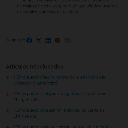
Si prefieres notificaciones por correo electrónico o
mensajes de texto, asegúrate de que añades tu correo
electrónico o número de teléfono.
Compartir:
Artículos relacionados
¿Cómo puedo añadir una foto de la estación en la
aplicación ChargePoint?
¿Cómo puedo configurar widgets con la aplicación
ChargePoint?
¿Cómo puedo consultar mi actividad de carga en
ChargePoint?
¿Cómo puedo dejar un consejo para conductores en la