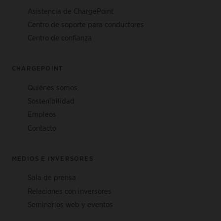
Asistencia de ChargePoint
Centro de soporte para conductores
Centro de confianza
CHARGEPOINT
Quiénes somos
Sostenibilidad
Empleos
Contacto
MEDIOS E INVERSORES
Sala de prensa
Relaciones con inversores
Seminarios web y eventos