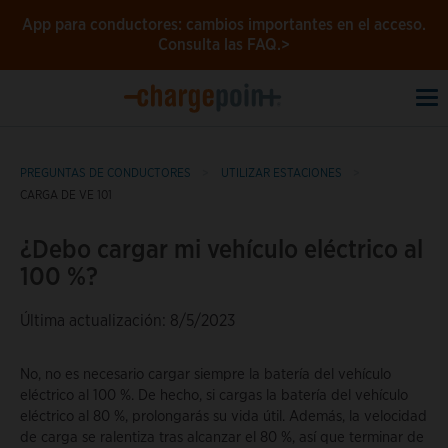
App para conductores: cambios importantes en el acceso.
Consulta las FAQ.>
To
na
PREGUNTAS DE CONDUCTORES
UTILIZAR ESTACIONES
CARGA DE VE 101
¿Debo cargar mi vehículo eléctrico al
100 %?
Última actualización: 8/5/2023
No, no es necesario cargar siempre la batería del vehículo
eléctrico al 100 %. De hecho, si cargas la batería del vehículo
eléctrico al 80 %, prolongarás su vida útil. Además, la velocidad
de carga se ralentiza tras alcanzar el 80 %, así que terminar de