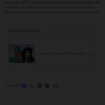
cargar ese 20 % restante suele tardar bastante más tiempo de
lo normal. De todas formas, si necesitas cargar la batería al
100 % para un viaje en particular, puedes hacerlo sin problema.
Related Content
5 Ways to Master EV Etiquette
BLOG
Compartir: