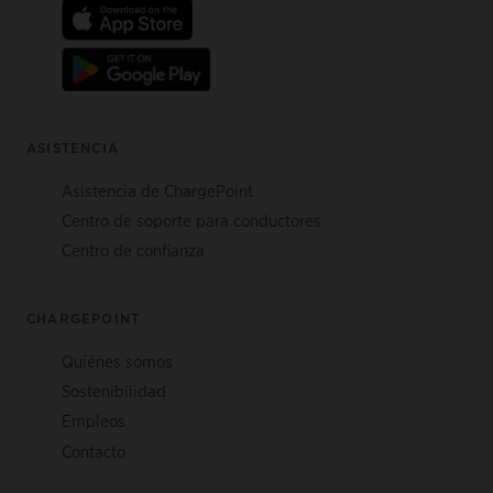
ASISTENCIA
Asistencia de ChargePoint
Centro de soporte para conductores
Centro de confianza
CHARGEPOINT
Quiénes somos
Sostenibilidad
Empleos
Contacto