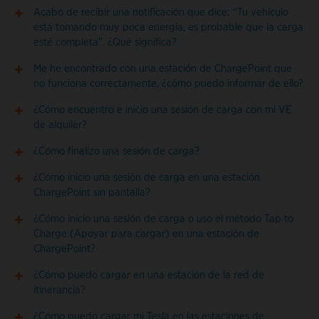
Acabo de recibir una notificación que dice: “Tu vehículo
está tomando muy poca energía, es probable que la carga
esté completa”. ¿Qué significa?
Me he encontrado con una estación de ChargePoint que
no funciona correctamente, ¿cómo puedo informar de ello?
¿Cómo encuentro e inicio una sesión de carga con mi VE
de alquiler?
¿Cómo finalizo una sesión de carga?
¿Cómo inicio una sesión de carga en una estación
ChargePoint sin pantalla?
¿Cómo inicio una sesión de carga o uso el método Tap to
Charge (Apoyar para cargar) en una estación de
ChargePoint?
¿Cómo puedo cargar en una estación de la red de
itinerancia?
¿Cómo puedo cargar mi Tesla en las estaciones de