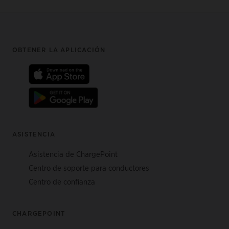
Footer
OBTENER LA APLICACIÓN
ASISTENCIA
Asistencia de ChargePoint
Centro de soporte para conductores
Centro de confianza
CHARGEPOINT