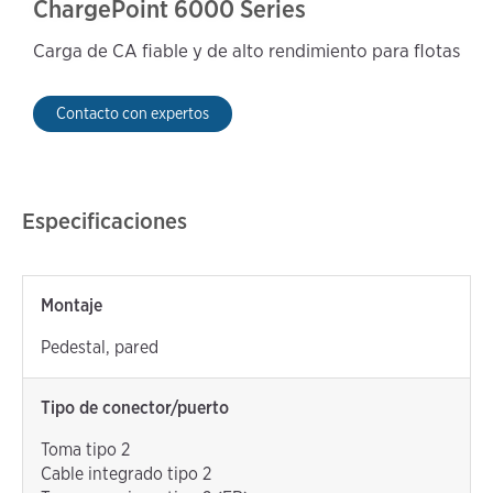
ChargePoint 6000 Series
Carga de CA fiable y de alto rendimiento para flotas
Contacto con expertos
Especificaciones
Montaje
Pedestal, pared
Tipo de conector/puerto
Toma tipo 2
Cable integrado tipo 2