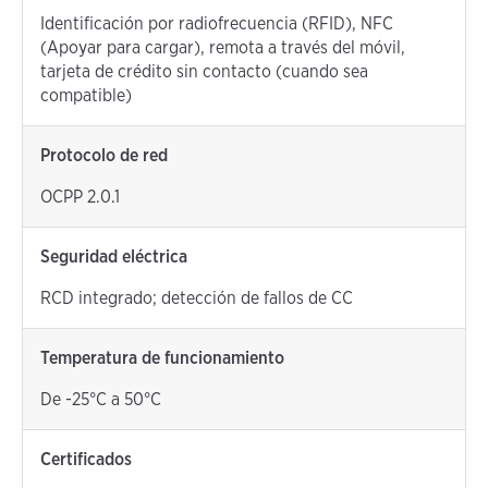
Identificación por radiofrecuencia (RFID), NFC
(Apoyar para cargar), remota a través del móvil,
tarjeta de crédito sin contacto (cuando sea
compatible)
Protocolo de red
OCPP 2.0.1
Seguridad eléctrica
RCD integrado; detección de fallos de CC
Temperatura de funcionamiento
De -25°C a 50°C
Certificados