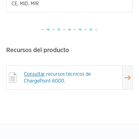
CE, MID, MIR
Recursos del producto
Consultar
recursos técnicos de
ChargePoint 6000.