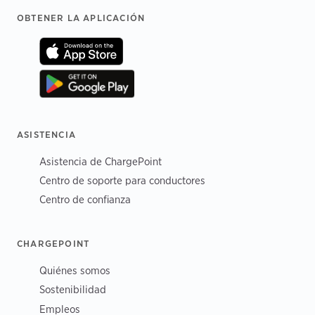
Footer
OBTENER LA APLICACIÓN
ASISTENCIA
Asistencia de ChargePoint
Centro de soporte para conductores
Centro de confianza
CHARGEPOINT
Quiénes somos
Sostenibilidad
Empleos