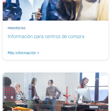
MINORISTAS
Información para centros de compra
Más información >