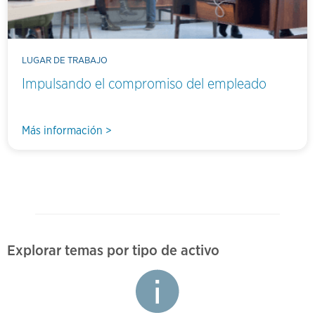
LUGAR DE TRABAJO
Impulsando el compromiso del empleado
Más información >
Explorar temas por tipo de activo