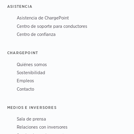
ASISTENCIA
Asistencia de ChargePoint
Centro de soporte para conductores
Centro de confianza
CHARGEPOINT
Quiénes somos
Sostenibilidad
Empleos
Contacto
MEDIOS E INVERSORES
Sala de prensa
Relaciones con inversores