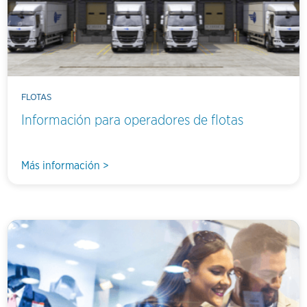
FLOTAS
Información para operadores de flotas
Más información >