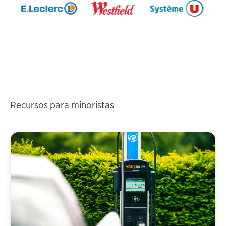
Recursos para minoristas