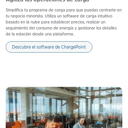
Simplifica tu programa de carga para que puedas centrarte en
tu negocio minorista. Utiliza un software de carga intuitivo
basado en la nube para establecer precios, realizar un
seguimiento del consumo de energía y gestionar los detalles
de la estación desde una plataforma.
Descubre el software de ChargePoint