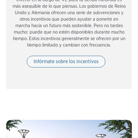
más asequible de lo que piensas. Los gobiernos de Reino
Unido y Alemania ofrecen una serie de subvenciones y
otros incentivos que pueden ayudar a ponerte en
marcha hacia un futuro más sostenible. Pero no tardes
mucho: puede que no estén disponibles durante mucho
tiempo. Estos incentivos generalmente se ofrecen por un
tiempo limitado y cambian con frecuencia.
Infórmate sobre los incentivos