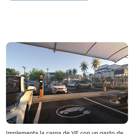
Implementa la carga de VE con un gasto de