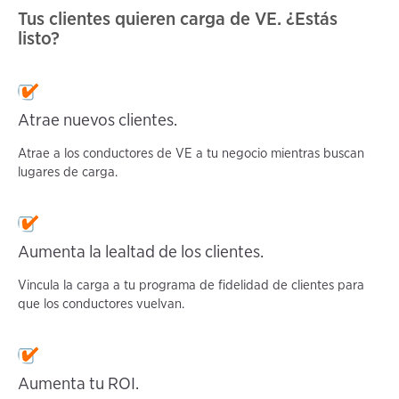
Tus clientes quieren carga de VE. ¿Estás
listo?
Atrae nuevos clientes.
Atrae a los conductores de VE a tu negocio mientras buscan
lugares de carga.
Aumenta la lealtad de los clientes.
Vincula la carga a tu programa de fidelidad de clientes para
que los conductores vuelvan.
Aumenta tu ROI.