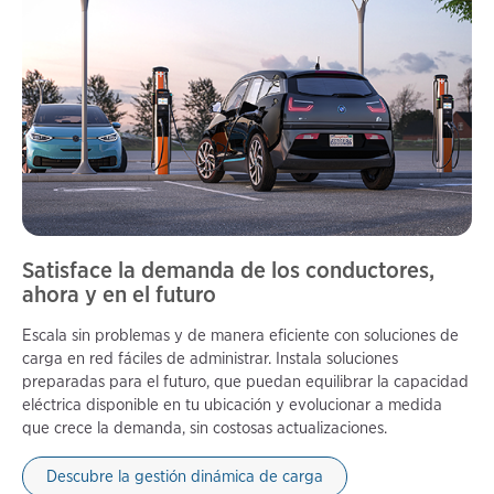
Satisface la demanda de los conductores,
ahora y en el futuro
Escala sin problemas y de manera eficiente con soluciones de
carga en red fáciles de administrar. Instala soluciones
preparadas para el futuro, que puedan equilibrar la capacidad
eléctrica disponible en tu ubicación y evolucionar a medida
que crece la demanda, sin costosas actualizaciones.
Descubre la gestión dinámica de carga