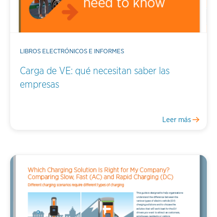
LIBROS ELECTRÓNICOS E INFORMES
Carga de VE: qué necesitan saber las
empresas
Leer más