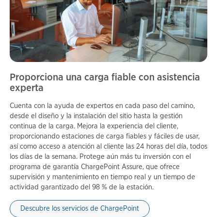
Proporciona una carga fiable con asistencia
experta
Cuenta con la ayuda de expertos en cada paso del camino,
desde el diseño y la instalación del sitio hasta la gestión
continua de la carga. Mejora la experiencia del cliente,
proporcionando estaciones de carga fiables y fáciles de usar,
así como acceso a atención al cliente las 24 horas del día, todos
los días de la semana. Protege aún más tu inversión con el
programa de garantía ChargePoint Assure, que ofrece
supervisión y mantenimiento en tiempo real y un tiempo de
actividad garantizado del 98 % de la estación.
Descubre los servicios de ChargePoint