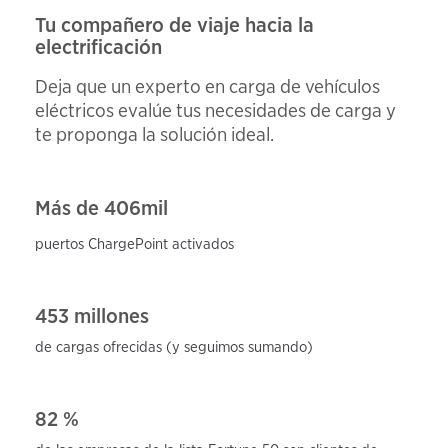
Tu compañero de viaje hacia la
electrificación
Deja que un experto en carga de vehículos
eléctricos evalúe tus necesidades de carga y
te proponga la solución ideal.
Más de
406
mil
puertos ChargePoint activados
453 millones
de cargas ofrecidas (y seguimos sumando)
82 %