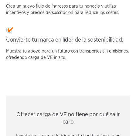
Crea un nuevo flujo de ingresos para tu negocio y utiliza
incentivos y precios de suscripción para reducir los costes.
Convierte tu marca en líder de la sostenibilidad.
Muestra tu apoyo para un futuro con transportes sin emisiones,
ofreciendo carga de VE in situ.
Ofrecer carga de VE no tiene por qué salir
caro
Invertir en la carga de VE para tu tienda minorista es