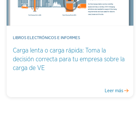
LIBROS ELECTRÓNICOS E INFORMES
Carga lenta o carga rápida: Toma la
decisión correcta para tu empresa sobre la
carga de VE
Leer más