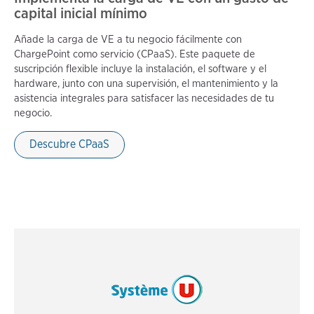
capital inicial mínimo
Añade la carga de VE a tu negocio fácilmente con
ChargePoint como servicio (CPaaS). Este paquete de
suscripción flexible incluye la instalación, el software y el
hardware, junto con una supervisión, el mantenimiento y la
asistencia integrales para satisfacer las necesidades de tu
negocio.
Descubre CPaaS