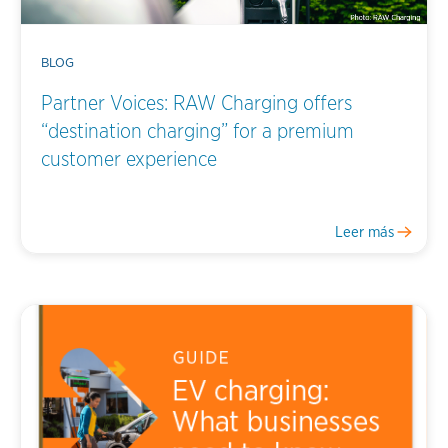
BLOG
Partner Voices: RAW Charging offers
“destination charging” for a premium
customer experience
Leer más