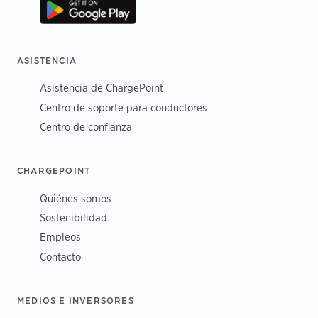
ASISTENCIA
Asistencia de ChargePoint
Centro de soporte para conductores
Centro de confianza
CHARGEPOINT
Quiénes somos
Sostenibilidad
Empleos
Contacto
MEDIOS E INVERSORES