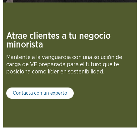
Atrae clientes a tu negocio
minorista
Mantente a la vanguardia con una solución de
carga de VE preparada para el futuro que te
posiciona como líder en sostenibilidad.
Contacta con un experto