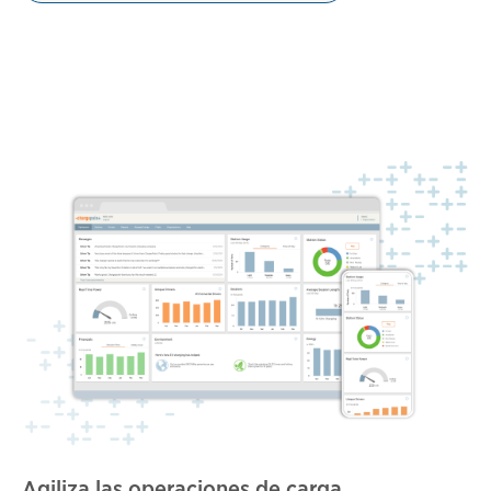
Agiliza las operaciones de carga