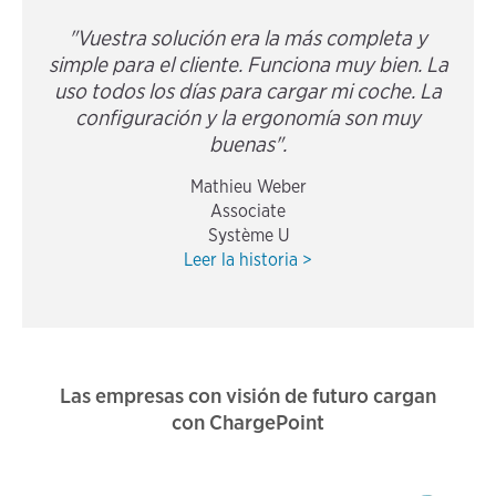
"Vuestra solución era la más completa y
simple para el cliente. Funciona muy bien. La
uso todos los días para cargar mi coche. La
configuración y la ergonomía son muy
buenas".
Mathieu Weber
Associate
Système U
Leer la historia >
Las empresas con visión de futuro cargan
con ChargePoint