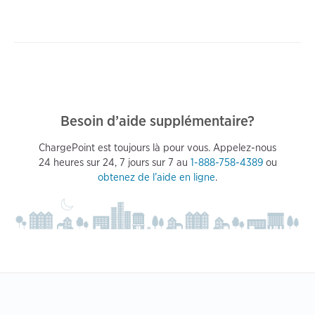
Besoin d’aide supplémentaire?
ChargePoint est toujours là pour vous. Appelez-nous
24 heures sur 24, 7 jours sur 7 au
1-888-758-4389
ou
obtenez de l’aide en ligne
.