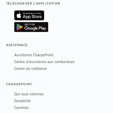
Footer
TÉLÉCHARGER L’APPLICATION
ASSISTANCE
Assistance ChargePoint
Centre d’assistance aux conducteurs
Centre de confiance
CHARGEPOINT
Qui nous sommes
Durabilité
Carrières