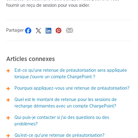
fournir un reçu de session pour vous aider.
Partager
Articles connexes
Est-ce qu'une retenue de préautorisation sera appliquée
lorsque j'ouvre un compte ChargePoint ?
Pourquoi appliquez-vous une retenue de préautorisation?
Quel est le montant de retenue pour les sessions de
recharge démarrées avec un compte ChargePoint?
Qui puis-je contacter si j'ai des questions ou des
problèmes?
Qu’est-ce qu’une retenue de préautorisation?