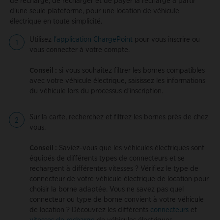
de recharge, de recharger et de payer la recharge à partir
d'une seule plateforme, pour une location de véhicule
électrique en toute simplicité.
Utilisez
l'application ChargePoint
pour vous inscrire ou
vous connecter à votre compte.
Conseil :
si vous souhaitez filtrer les bornes compatibles
avec votre véhicule électrique, saisissez les informations
du véhicule lors du processus d'inscription.
Sur la carte, recherchez et filtrez les bornes près de chez
vous.
Conseil :
Saviez-vous que les véhicules électriques sont
équipés de différents types de connecteurs et se
rechargent à différentes vitesses ? Vérifiez le type de
connecteur de votre véhicule électrique de location pour
choisir la borne adaptée. Vous ne savez pas quel
connecteur ou type de borne convient à votre véhicule
de location ? Découvrez les différents
connecteurs
et