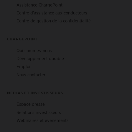
Assistance ChargePoint
Centre d'assistance aux conducteurs
Centre de gestion de la confidentialité
CHARGEPOINT
Qui sommes-nous
Développement durable
Emploi
Nous contacter
MÉDIAS ET INVESTISSEURS
Espace presse
Relations investisseurs
Webinaires et événements