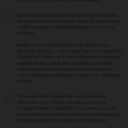
vitesses de recharge
de véhicules électriques.
Conduisez jusqu'à la borne et branchez votre véhicule
électrique au câble de recharge. Avant de vous éloigner,
vérifiez que votre véhicule électrique est en cours de
recharge.
Astuce :
il existe plusieurs façons de démarrer une
session de recharge : vous pouvez utiliser une carte RFID
ChargePoint, cliquer sur le bouton Démarrer la recharge
sous Détails de la borne dans l'application, ou utiliser
votre téléphone ou votre smartwatch en associant à
votre portemonnaie numérique à la borne en Amérique
du Nord.
Votre application ChargePoint vous indiquera de
débrancher votre véhicule électrique une fois la
recharge terminée. ChargePoint vous enverra un reçu
par e-mail ou vous pourrez consulter votre historique de
recharge dans la section Activité de l'application.