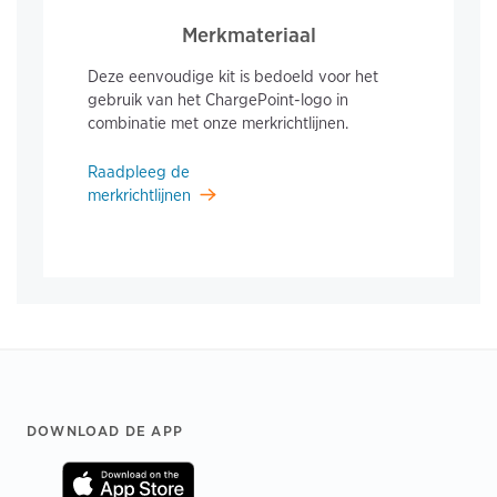
Merkmateriaal
Deze eenvoudige kit is bedoeld voor het
gebruik van het ChargePoint-logo in
combinatie met onze merkrichtlijnen.
Raadpleeg de
merkrichtlijnen
Footer
DOWNLOAD DE APP