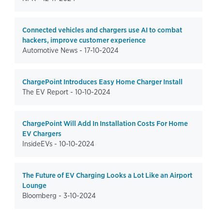
Connected vehicles and chargers use AI to combat
hackers, improve customer experience
Automotive News -
17-10-2024
ChargePoint Introduces Easy Home Charger Install
The EV Report -
10-10-2024
ChargePoint Will Add In Installation Costs For Home
EV Chargers
InsideEVs -
10-10-2024
The Future of EV Charging Looks a Lot Like an Airport
Lounge
Bloomberg -
3-10-2024