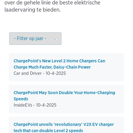
over de gehele linie de beste elektrische
laadervaring te bieden.
ChargePoint's New Level 2 Home Chargers Can
Charge Much Faster, Daisy-Chain Power
Car and Driver -
10-4-2025
ChargePoint May Soon Double Your Home-Charging
Speeds
InsideEVs -
10-4-2025
ChargePoint unveils ‘revolutionary’ V2X EV charger
tech that can double Level 2 speeds