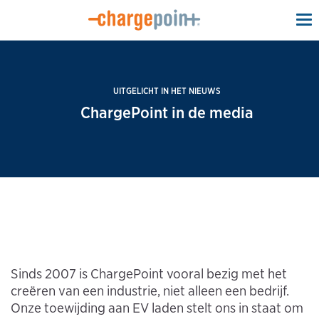
To
na
UITGELICHT IN HET NIEUWS
ChargePoint in de media
Sinds 2007 is ChargePoint vooral bezig met het
creëren van een industrie, niet alleen een bedrijf.
Onze toewijding aan EV laden stelt ons in staat om