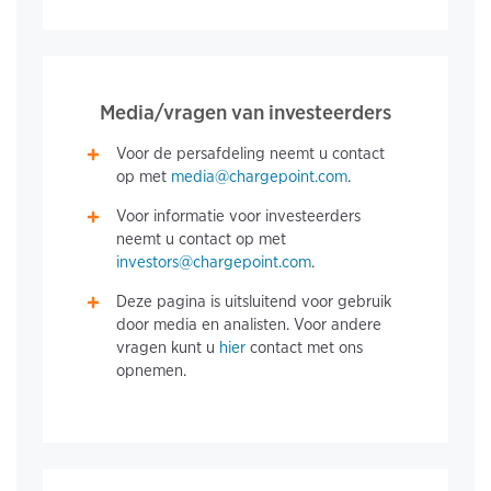
Media/vragen van investeerders
Voor de persafdeling neemt u contact
op met
media@chargepoint.com
.
Voor informatie voor investeerders
neemt u contact op met
investors@chargepoint.com
.
Deze pagina is uitsluitend voor gebruik
door media en analisten. Voor andere
vragen kunt u
hier
contact met ons
opnemen.