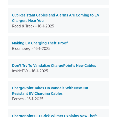
Cut-Resistant Cables and Alarms Are Coming to EV
Chargers Near You
Road & Track -
16-1-2025
Making EV Charging Theft-Proof
Bloomberg -
16-1-2025
Don't Try To Vandalize ChargePoint's New Cables
InsideEVs -
16-1-2025
ChargePoint Takes On Vandals With New Cut-
Resistant EV Charging Cables
Forbes -
16-1-2025
Chargepoint CEO Rick Wilmer Explains New Theft