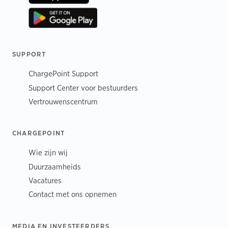
SUPPORT
ChargePoint Support
Support Center voor bestuurders
Vertrouwenscentrum
CHARGEPOINT
Wie zijn wij
Duurzaamheids
Vacatures
Contact met ons opnemen
MEDIA EN INVESTEERDERS