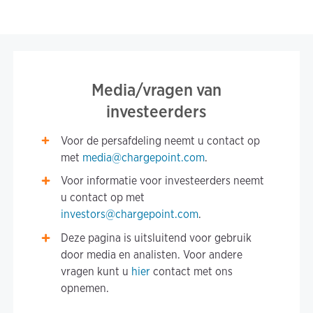
Media/vragen van
investeerders
Voor de persafdeling neemt u contact op
met
media@chargepoint.com
.
Voor informatie voor investeerders neemt
u contact op met
investors@chargepoint.com
.
Deze pagina is uitsluitend voor gebruik
door media en analisten. Voor andere
vragen kunt u
hier
contact met ons
opnemen.