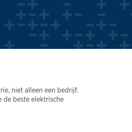
e, niet alleen een bedrijf.
e de beste elektrische