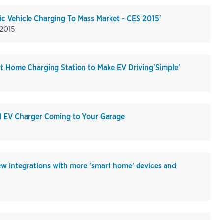
ic Vehicle Charging To Mass Market - CES 2015'
-2015
 Home Charging Station to Make EV Driving'Simple'
l EV Charger Coming to Your Garage
w integrations with more 'smart home' devices and