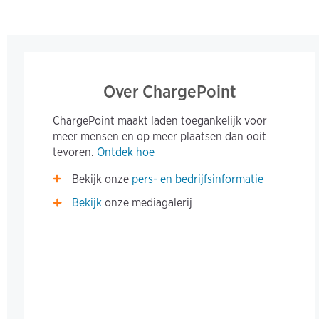
Over ChargePoint
ChargePoint maakt laden toegankelijk voor
meer mensen en op meer plaatsen dan ooit
tevoren.
Ontdek hoe
Bekijk onze
pers- en bedrijfsinformatie
Bekijk
onze mediagalerij