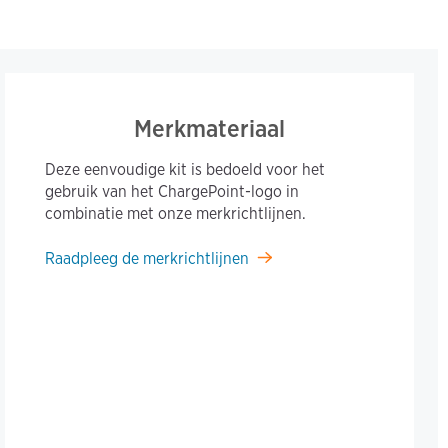
Merkmateriaal
Deze eenvoudige kit is bedoeld voor het
gebruik van het ChargePoint-logo in
combinatie met onze merkrichtlijnen.
Raadpleeg de merkrichtlijnen