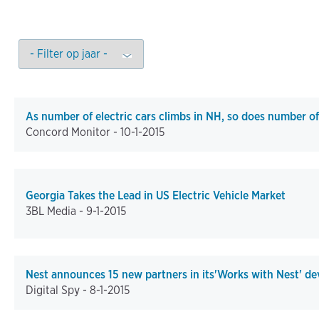
As number of electric cars climbs in NH, so does number of
Concord Monitor -
10-1-2015
Georgia Takes the Lead in US Electric Vehicle Market
3BL Media -
9-1-2015
Nest announces 15 new partners in its'Works with Nest' d
Digital Spy -
8-1-2015