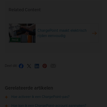
Related Content
ChargePoint maakt elektrisch
rijden eenvoudig
PAGE
Deel dit:
Gerelateerde artikelen
Hoe activeer ik een ChargePoint-pas?
Hoe kan ik een ChargePoint-account aanmaken?