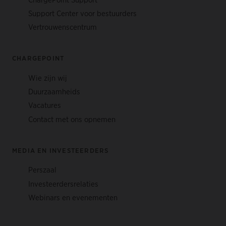
Support Center voor bestuurders
Vertrouwenscentrum
CHARGEPOINT
Wie zijn wij
Duurzaamheids
Vacatures
Contact met ons opnemen
MEDIA EN INVESTEERDERS
Perszaal
Investeerdersrelaties
Webinars en evenementen