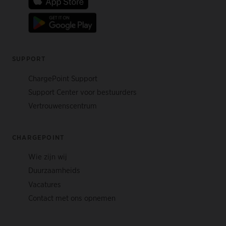
SUPPORT
ChargePoint Support
Support Center voor bestuurders
Vertrouwenscentrum
CHARGEPOINT
Wie zijn wij
Duurzaamheids
Vacatures
Contact met ons opnemen