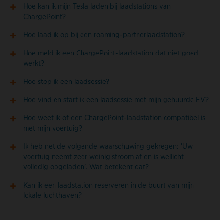
Hoe kan ik mijn Tesla laden bij laadstations van
ChargePoint?
Hoe laad ik op bij een roaming-partnerlaadstation?
Hoe meld ik een ChargePoint-laadstation dat niet goed
werkt?
Hoe stop ik een laadsessie?
Hoe vind en start ik een laadsessie met mijn gehuurde EV?
Hoe weet ik of een ChargePoint-laadstation compatibel is
met mijn voertuig?
Ik heb net de volgende waarschuwing gekregen: 'Uw
voertuig neemt zeer weinig stroom af en is wellicht
volledig opgeladen'. Wat betekent dat?
Kan ik een laadstation reserveren in de buurt van mijn
lokale luchthaven?