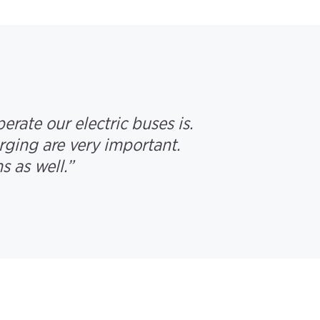
rate our electric buses is.
rging are very important.
 as well.”