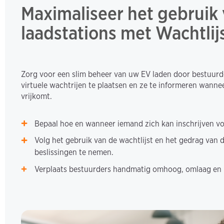
Maximaliseer het gebruik
laadstations met Wachtlij
Zorg voor een slim beheer van uw EV laden door bestuurd
virtuele wachtrijen te plaatsen en ze te informeren wanne
vrijkomt.
Bepaal hoe en wanneer iemand zich kan inschrijven voo
Volg het gebruik van de wachtlijst en het gedrag van 
beslissingen te nemen.
Verplaats bestuurders handmatig omhoog, omlaag en u