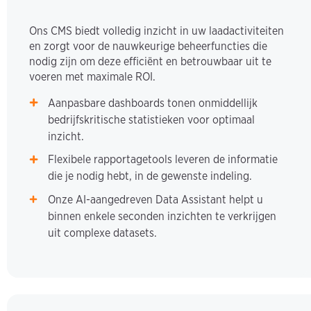
Ons CMS biedt volledig inzicht in uw laadactiviteiten
en zorgt voor de nauwkeurige beheerfuncties die
nodig zijn om deze efficiënt en betrouwbaar uit te
voeren met maximale ROI.
Aanpasbare dashboards tonen onmiddellijk
bedrijfskritische statistieken voor optimaal
inzicht.
Flexibele rapportagetools leveren de informatie
die je nodig hebt, in de gewenste indeling.
Onze AI-aangedreven Data Assistant helpt u
binnen enkele seconden inzichten te verkrijgen
uit complexe datasets.