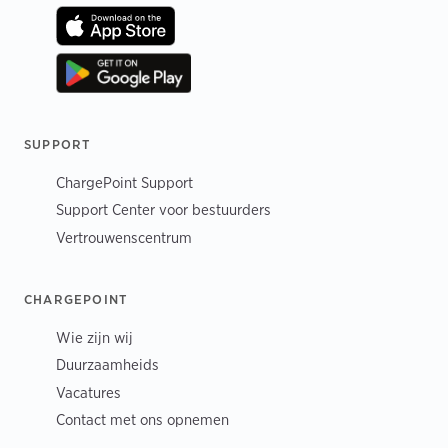
SUPPORT
ChargePoint Support
Support Center voor bestuurders
Vertrouwenscentrum
CHARGEPOINT
Wie zijn wij
Duurzaamheids
Vacatures
Contact met ons opnemen