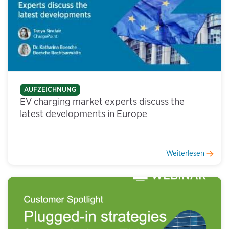
AUFZEICHNUNG
EV charging market experts discuss the
latest developments in Europe
Weiterlesen