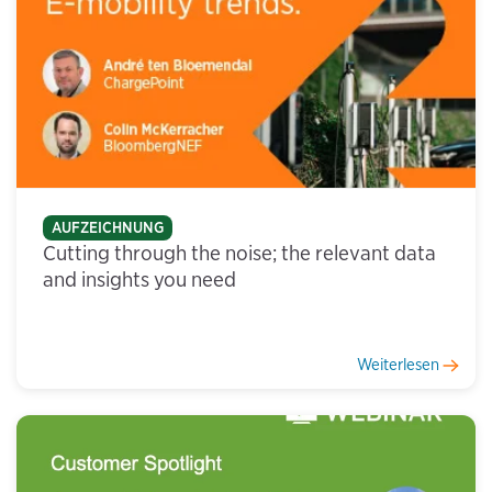
AUFZEICHNUNG
Cutting through the noise; the relevant data
and insights you need
Weiterlesen