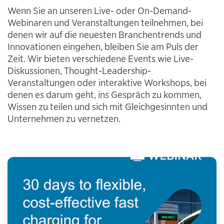
Wenn Sie an unseren Live- oder On-Demand-
Webinaren und Veranstaltungen teilnehmen, bei
denen wir auf die neuesten Branchentrends und
Innovationen eingehen, bleiben Sie am Puls der
Zeit. Wir bieten verschiedene Events wie Live-
Diskussionen, Thought-Leadership-
Veranstaltungen oder interaktive Workshops, bei
denen es darum geht, ins Gespräch zu kommen,
Wissen zu teilen und sich mit Gleichgesinnten und
Unternehmen zu vernetzen.