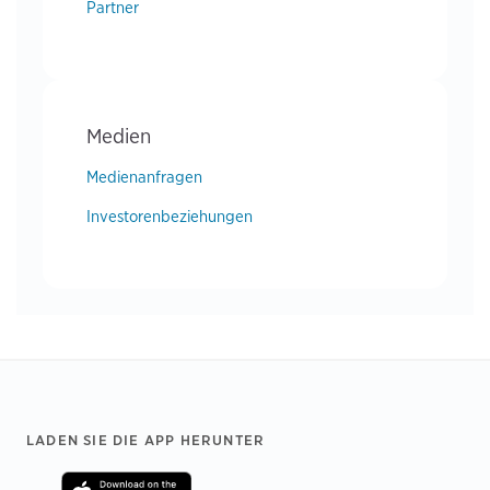
Partner
Medien
Medienanfragen
Investorenbeziehungen
Footer
LADEN SIE DIE APP HERUNTER