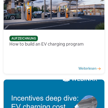
AUFZEICHNUNG
How to build an EV charging program
Weiterlesen