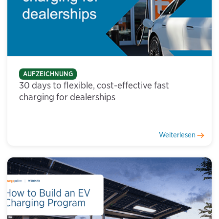
AUFZEICHNUNG
30 days to flexible, cost-effective fast
charging for dealerships
Weiterlesen