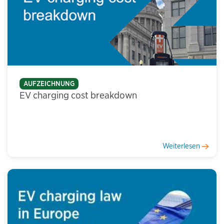
AUFZEICHNUNG
EV charging cost breakdown
Weiterlesen