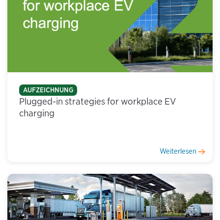
AUFZEICHNUNG
Plugged-in strategies for workplace EV
charging
Weiterlesen