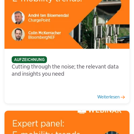
AUFZEICHNUNG
Cutting through the noise; the relevant data
and insights you need
Weiterlesen