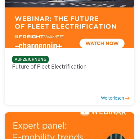
AUFZEICHNUNG
Future of Fleet Electrification
Weiterlesen