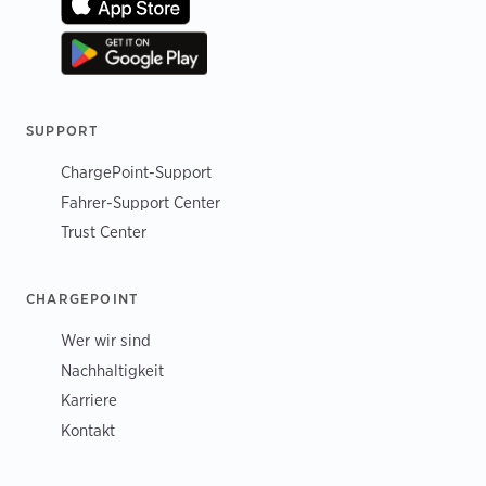
SUPPORT
ChargePoint-Support
Fahrer-Support Center
Trust Center
CHARGEPOINT
Wer wir sind
Nachhaltigkeit
Karriere
Kontakt