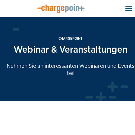
To
na
CHARGEPOINT
Webinar & Veranstaltungen
Nehmen Sie an interessanten Webinaren und Events
teil