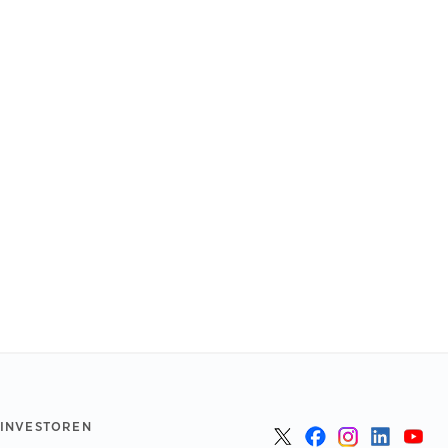
 INVESTOREN