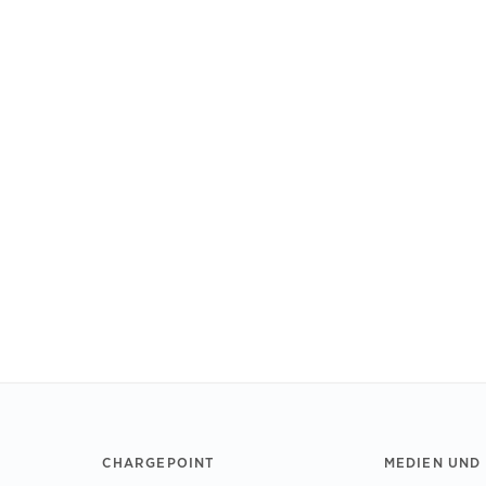
CHARGEPOINT
MEDIEN UND