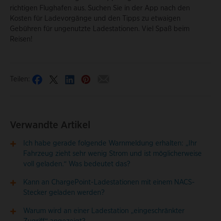
richtigen Flughafen aus. Suchen Sie in der App nach den
Kosten für Ladevorgänge und den Tipps zu etwaigen
Gebühren für ungenutzte Ladestationen. Viel Spaß beim
Reisen!
Teilen:
Verwandte Artikel
Ich habe gerade folgende Warnmeldung erhalten: „Ihr
Fahrzeug zieht sehr wenig Strom und ist möglicherweise
voll geladen.“ Was bedeutet das?
Kann an ChargePoint-Ladestationen mit einem NACS-
Stecker geladen werden?
Warum wird an einer Ladestation „eingeschränkter