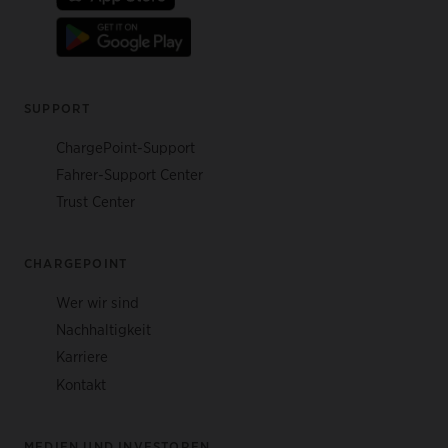
SUPPORT
ChargePoint-Support
Fahrer-Support Center
Trust Center
CHARGEPOINT
Wer wir sind
Nachhaltigkeit
Karriere
Kontakt
MEDIEN UND INVESTOREN