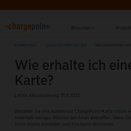
Branchen
Produk
FAHRER-FAQS
LADESTATIONEN NUTZEN
EIN CHARGEPOINT-KO
Wie erhalte ich ei
Karte?
Letzte Aktualisierung: 31.8.2023
Bestellen Sie eine kostenlose ChargePoint-Karte
online
o
innerhalb weniger Wochen bei Ihnen eintreffen. Wenn Sie 
Ihrem Konto anmelden und Ihre Karte aktivieren.