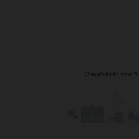
ChargePoint ist immer fü