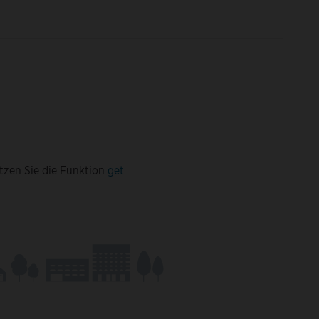
tzen Sie die Funktion
get