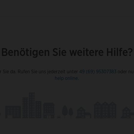
Benötigen Sie weitere Hilfe?
r Sie da. Rufen Sie uns jederzeit unter
49 (69) 95307383
oder nu
help online
.