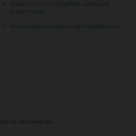
Wie kann ich mir die ChargePoint-Ladeaktivität
anzeigen lassen?
Wie verwende ich Widgets für die ChargePoint-App?
tzen Sie die Funktion
get