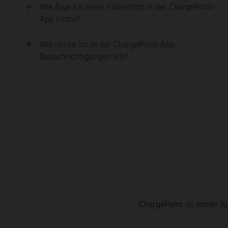
Wie füge ich einen Fahrertipp in der ChargePoint-
App hinzu?
Wie richte ich in der ChargePoint-App
Benachrichtigungen ein?
ChargePoint ist immer fü