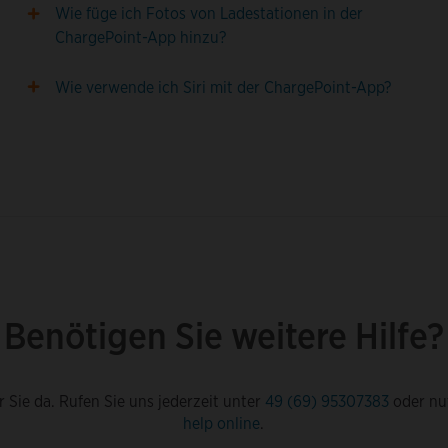
Wie füge ich Fotos von Ladestationen in der
ChargePoint-App hinzu?
Wie verwende ich Siri mit der ChargePoint-App?
Benötigen Sie weitere Hilfe?
r Sie da. Rufen Sie uns jederzeit unter
49 (69) 95307383
oder nu
help online
.