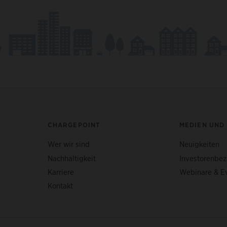
CHARGEPOINT
MEDIEN UND
Wer wir sind
Neuigkeiten
Nachhaltigkeit
Investorenbe
Karriere
Webinare & E
Kontakt