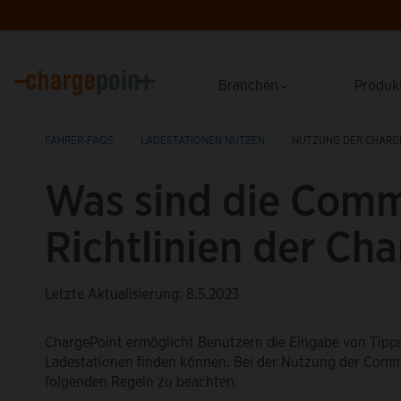
Branchen
Produk
FAHRER-FAQS
LADESTATIONEN NUTZEN
NUTZUNG DER CHARG
Was sind die Com
Richtlinien der Ch
Letzte Aktualisierung: 8.5.2023
ChargePoint ermöglicht Benutzern die Eingabe von Tipp
Ladestationen finden können. Bei der Nutzung der Comm
folgenden Regeln zu beachten.