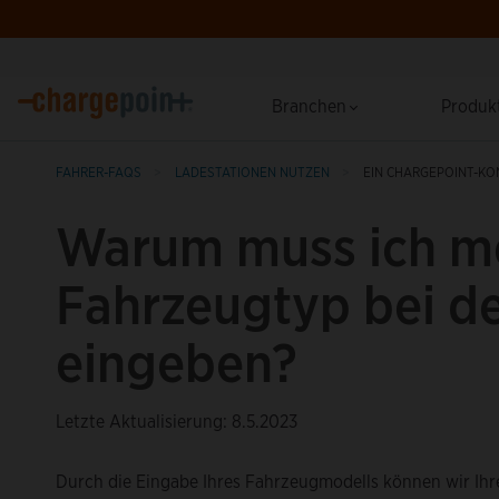
Branchen
Produk
FAHRER-FAQS
LADESTATIONEN NUTZEN
EIN CHARGEPOINT-KO
Warum muss ich m
Fahrzeugtyp bei d
eingeben?
Letzte Aktualisierung: 8.5.2023
Durch die Eingabe Ihres Fahrzeugmodells können wir Ihr