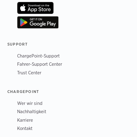
SUPPORT
ChargePoint-Support
Fahrer-Support Center
Trust Center
CHARGEPOINT
Wer wir sind
Nachhaltigkeit
Karriere
Kontakt