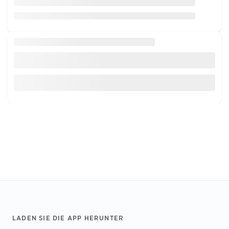
Footer
LADEN SIE DIE APP HERUNTER