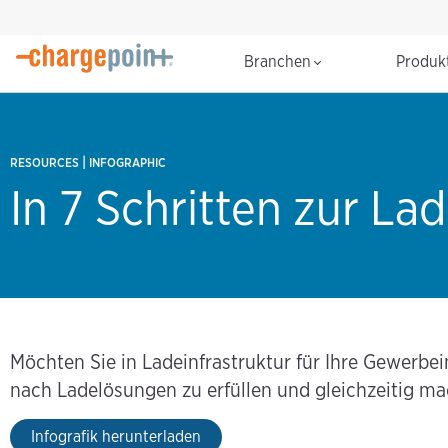
Branchen
Produk
|
RESOURCES
INFOGRAPHIC
In 7 Schritten zur L
Möchten Sie in Ladeinfrastruktur für Ihre Gewerbe
nach Ladelösungen zu erfüllen und gleichzeitig m
Infografik herunterladen