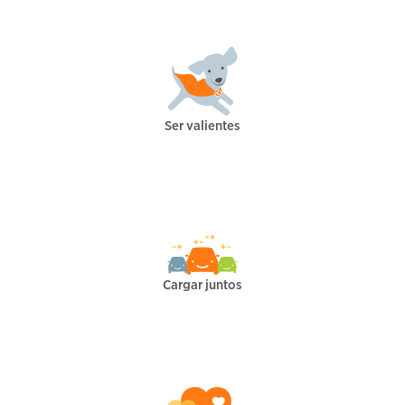
Ser valientes
Cargar juntos