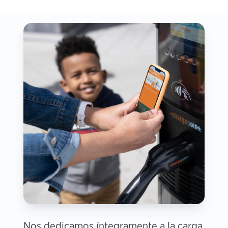
Nos dedicamos íntegramente a la carga