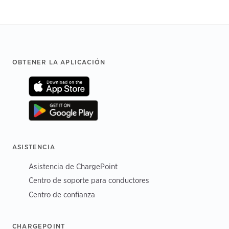
Footer
OBTENER LA APLICACIÓN
ASISTENCIA
Asistencia de ChargePoint
Centro de soporte para conductores
Centro de confianza
CHARGEPOINT