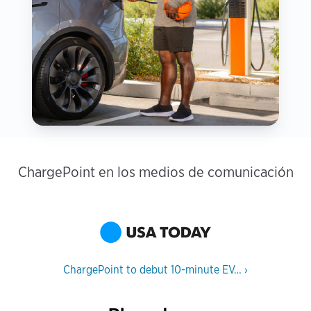
ChargePoint en los medios de comunicación
ChargePoint to debut 10-minute EV…
›