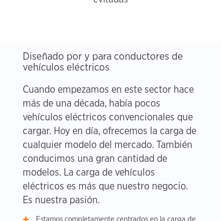
Diseñado por y para conductores de
vehículos eléctricos
Cuando empezamos en este sector hace
más de una década, había pocos
vehículos eléctricos convencionales que
cargar. Hoy en día, ofrecemos la carga de
cualquier modelo del mercado. También
conducimos una gran cantidad de
modelos. La carga de vehículos
eléctricos es más que nuestro negocio.
Es nuestra pasión.
Estamos completamente centrados en la carga de