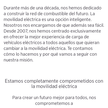
Durante más de una década, nos hemos dedicado
a construir la red de combustible del futuro. La
movilidad eléctrica es una opción inteligente.
Nosotros nos encargamos de que además sea fácil.
Desde 2007, nos hemos centrado exclusivamente
en ofrecer la mejor experiencia de carga de
vehículos eléctricos a todos aquellos que quieran
cambiar a la movilidad eléctrica. Te contamos
cómo lo hacemos y por qué vamos a seguir con
nuestra misión.
Estamos completamente comprometidos con
la movilidad eléctrica
Para crear un futuro mejor para todos, nos
comprometemos a