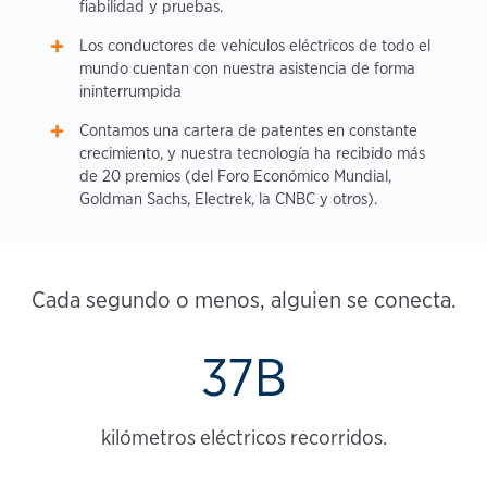
fiabilidad y pruebas.
Los conductores de vehículos eléctricos de todo el
mundo cuentan con nuestra asistencia de forma
ininterrumpida
Contamos una cartera de patentes en constante
crecimiento, y nuestra tecnología ha recibido más
de 20 premios (del Foro Económico Mundial,
Goldman Sachs, Electrek, la CNBC y otros).
Cada segundo o menos, alguien se conecta.
37B
kilómetros eléctricos recorridos.