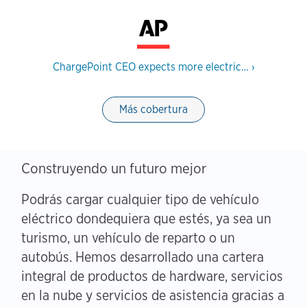
ChargePoint CEO expects more electric…
›
Más cobertura
Construyendo un futuro mejor
Podrás cargar cualquier tipo de vehículo
eléctrico dondequiera que estés, ya sea un
turismo, un vehículo de reparto o un
autobús. Hemos desarrollado una cartera
integral de productos de hardware, servicios
en la nube y servicios de asistencia gracias a