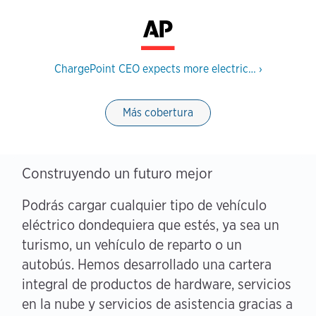
ChargePoint CEO expects more electric…
›
Más cobertura
Construyendo un futuro mejor
Podrás cargar cualquier tipo de vehículo
eléctrico dondequiera que estés, ya sea un
turismo, un vehículo de reparto o un
autobús. Hemos desarrollado una cartera
integral de productos de hardware, servicios
en la nube y servicios de asistencia gracias a