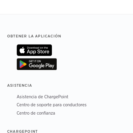
Footer
OBTENER LA APLICACIÓN
ASISTENCIA
Asistencia de ChargePoint
Centro de soporte para conductores
Centro de confianza
CHARGEPOINT