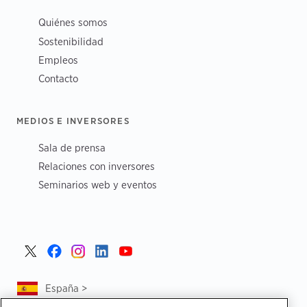
Quiénes somos
Sostenibilidad
Empleos
Contacto
MEDIOS E INVERSORES
Sala de prensa
Relaciones con inversores
Seminarios web y eventos
España >