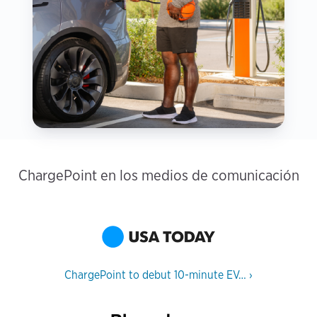
ChargePoint en los medios de comunicación
ChargePoint to debut 10-minute EV…
›