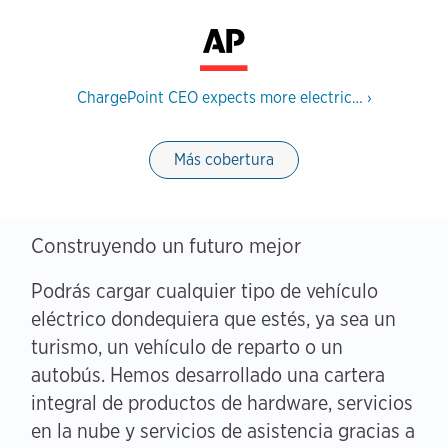
ChargePoint CEO expects more electric…
›
Más cobertura
Construyendo un futuro mejor
Podrás cargar cualquier tipo de vehículo
eléctrico dondequiera que estés, ya sea un
turismo, un vehículo de reparto o un
autobús. Hemos desarrollado una cartera
integral de productos de hardware, servicios
en la nube y servicios de asistencia gracias a