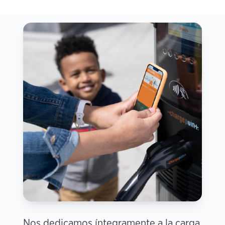
Nos dedicamos íntegramente a la carga