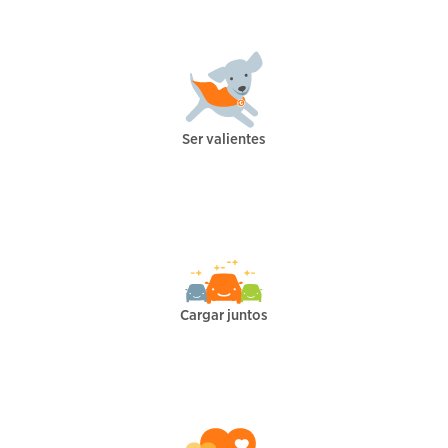
Ser valientes
Cargar juntos