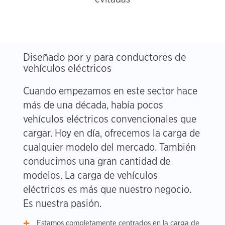
Diseñado por y para conductores de
vehículos eléctricos
Cuando empezamos en este sector hace
más de una década, había pocos
vehículos eléctricos convencionales que
cargar. Hoy en día, ofrecemos la carga de
cualquier modelo del mercado. También
conducimos una gran cantidad de
modelos. La carga de vehículos
eléctricos es más que nuestro negocio.
Es nuestra pasión.
Estamos completamente centrados en la carga de