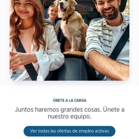
ÚNETE A LA CARGA
Juntos haremos grandes cosas. Únete a
nuestro equipo.
Ver todas las ofertas de empleo activas