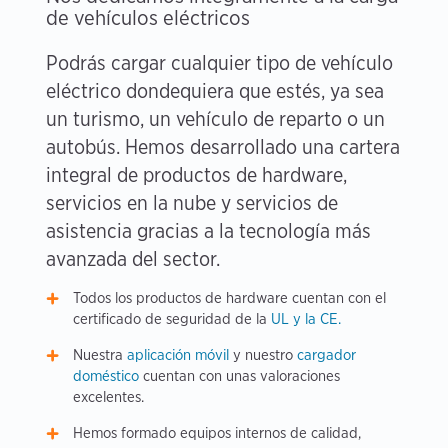
de vehículos eléctricos
Podrás cargar cualquier tipo de vehículo
eléctrico dondequiera que estés, ya sea
un turismo, un vehículo de reparto o un
autobús. Hemos desarrollado una cartera
integral de productos de hardware,
servicios en la nube y servicios de
asistencia gracias a la tecnología más
avanzada del sector.
Todos los productos de hardware cuentan con el
certificado de seguridad de la
UL y la CE.
Nuestra
aplicación móvil
y nuestro
cargador
doméstico
cuentan con unas valoraciones
excelentes.
Hemos formado equipos internos de calidad,