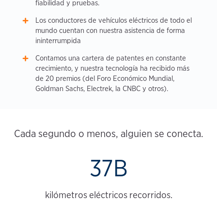
fiabilidad y pruebas.
Los conductores de vehículos eléctricos de todo el
mundo cuentan con nuestra asistencia de forma
ininterrumpida
Contamos una cartera de patentes en constante
crecimiento, y nuestra tecnología ha recibido más
de 20 premios (del Foro Económico Mundial,
Goldman Sachs, Electrek, la CNBC y otros).
Cada segundo o menos, alguien se conecta.
37B
kilómetros eléctricos recorridos.