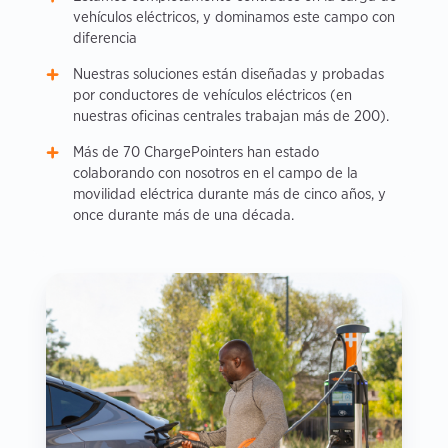
vehículos eléctricos, y dominamos este campo con
diferencia
Nuestras soluciones están diseñadas y probadas
por conductores de vehículos eléctricos (en
nuestras oficinas centrales trabajan más de 200).
Más de 70 ChargePointers han estado
colaborando con nosotros en el campo de la
movilidad eléctrica durante más de cinco años, y
once durante más de una década.