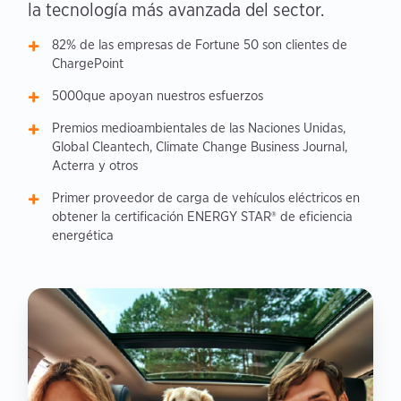
la tecnología más avanzada del sector.
82% de las empresas de Fortune 50 son clientes de
ChargePoint
5000que apoyan nuestros esfuerzos
Premios medioambientales de las Naciones Unidas,
Global Cleantech, Climate Change Business Journal,
Acterra y otros
Primer proveedor de carga de vehículos eléctricos en
obtener la certificación ENERGY STAR® de eficiencia
energética