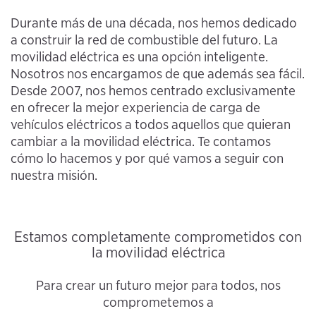
Durante más de una década, nos hemos dedicado
a construir la red de combustible del futuro. La
movilidad eléctrica es una opción inteligente.
Nosotros nos encargamos de que además sea fácil.
Desde 2007, nos hemos centrado exclusivamente
en ofrecer la mejor experiencia de carga de
vehículos eléctricos a todos aquellos que quieran
cambiar a la movilidad eléctrica. Te contamos
cómo lo hacemos y por qué vamos a seguir con
nuestra misión.
Estamos completamente comprometidos con
la movilidad eléctrica
Para crear un futuro mejor para todos, nos
comprometemos a