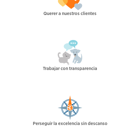
Querer a nuestros clientes
Trabajar con transparencia
Perseguir la excelencia sin descanso