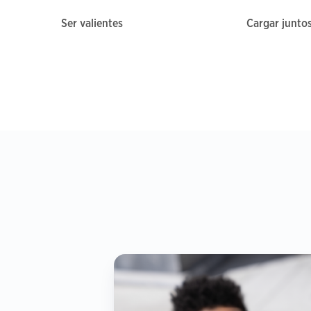
Ser valientes
Cargar junto