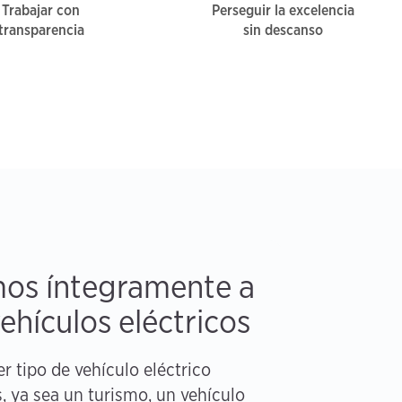
Trabajar con
Perseguir la excelencia
transparencia
sin descanso
os íntegramente a
ehículos eléctricos
r tipo de vehículo eléctrico
, ya sea un turismo, un vehículo