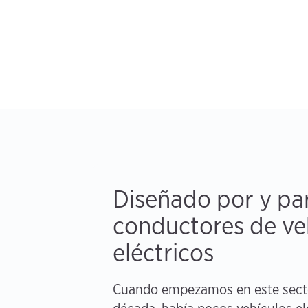
Diseñado por y pa
conductores de ve
eléctricos
Cuando empezamos en este sect