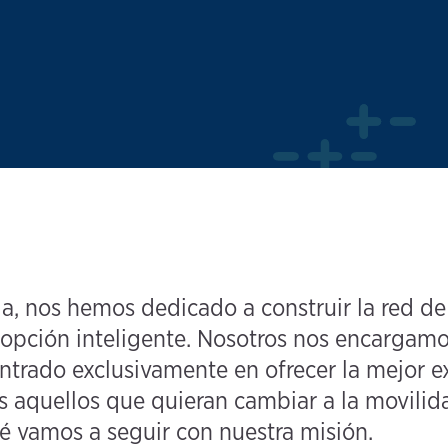
, nos hemos dedicado a construir la red de 
 opción inteligente. Nosotros nos encargamo
trado exclusivamente en ofrecer la mejor e
os aquellos que quieran cambiar a la movilid
 vamos a seguir con nuestra misión.