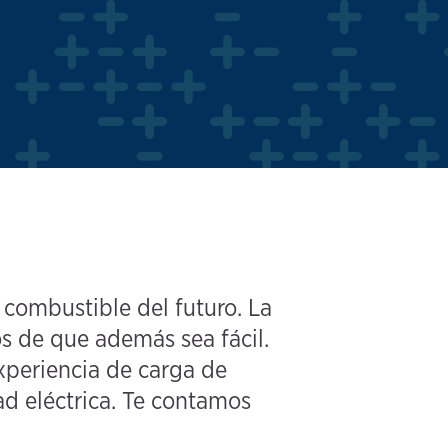
combustible del futuro. La
s de que además sea fácil.
xperiencia de carga de
ad eléctrica. Te contamos