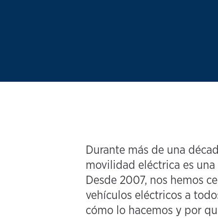
Durante más de una década
movilidad eléctrica es una
Desde 2007, nos hemos cen
vehículos eléctricos a tod
cómo lo hacemos y por qué