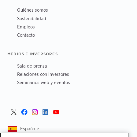
Quiénes somos
Sostenibilidad
Empleos
Contacto
MEDIOS E INVERSORES
Sala de prensa
Relaciones con inversores
Seminarios web y eventos
España >