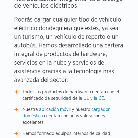
de vehículos eléctricos
Podrás cargar cualquier tipo de vehículo
eléctrico dondequiera que estés, ya sea
un turismo, un vehículo de reparto o un
autobús. Hemos desarrollado una cartera
integral de productos de hardware,
servicios en la nube y servicios de
asistencia gracias a la tecnología más
avanzada del sector.
Todos los productos de hardware cuentan con el
certificado de seguridad de la
UL y la CE.
Nuestra
aplicación móvil
y nuestro
cargador
doméstico
cuentan con unas valoraciones
excelentes.
Hemos formado equipos internos de calidad,