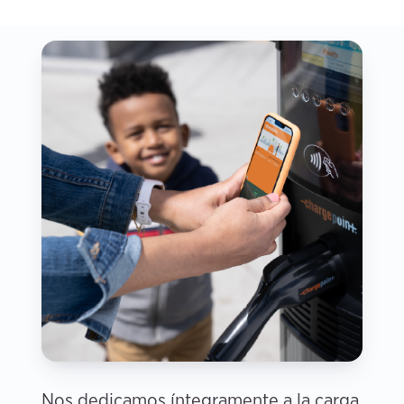
Nos dedicamos íntegramente a la carga