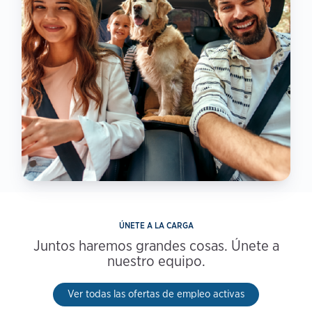
ÚNETE A LA CARGA
Juntos haremos grandes cosas. Únete a
nuestro equipo.
Ver todas las ofertas de empleo activas