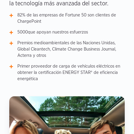
la tecnología más avanzada del sector.
82% de las empresas de Fortune 50 son clientes de
ChargePoint
5000que apoyan nuestros esfuerzos
Premios medioambientales de las Naciones Unidas,
Global Cleantech, Climate Change Business Journal,
Acterra y otros
Primer proveedor de carga de vehículos eléctricos en
obtener la certificación ENERGY STAR® de eficiencia
energética