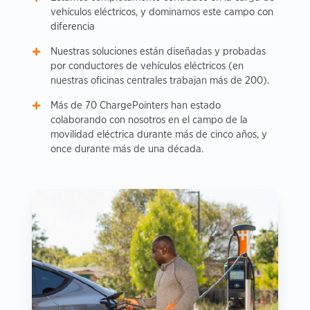
vehículos eléctricos, y dominamos este campo con
diferencia
Nuestras soluciones están diseñadas y probadas
por conductores de vehículos eléctricos (en
nuestras oficinas centrales trabajan más de 200).
Más de 70 ChargePointers han estado
colaborando con nosotros en el campo de la
movilidad eléctrica durante más de cinco años, y
once durante más de una década.