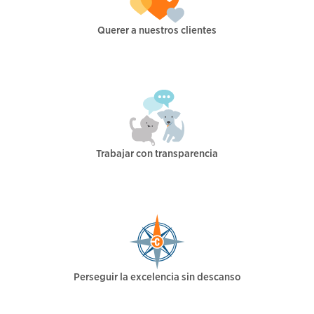
Querer a nuestros clientes
Trabajar con transparencia
Perseguir la excelencia sin descanso