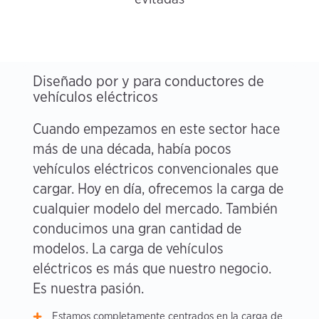
Diseñado por y para conductores de
vehículos eléctricos
Cuando empezamos en este sector hace
más de una década, había pocos
vehículos eléctricos convencionales que
cargar. Hoy en día, ofrecemos la carga de
cualquier modelo del mercado. También
conducimos una gran cantidad de
modelos. La carga de vehículos
eléctricos es más que nuestro negocio.
Es nuestra pasión.
Estamos completamente centrados en la carga de