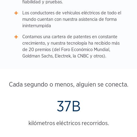
fiabilidad y pruebas.
Los conductores de vehículos eléctricos de todo el
mundo cuentan con nuestra asistencia de forma
ininterrumpida
Contamos una cartera de patentes en constante
crecimiento, y nuestra tecnología ha recibido más
de 20 premios (del Foro Económico Mundial,
Goldman Sachs, Electrek, la CNBC y otros).
Cada segundo o menos, alguien se conecta.
37B
kilómetros eléctricos recorridos.