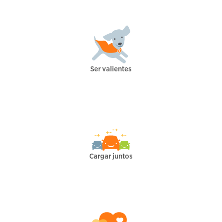
Ser valientes
Cargar juntos