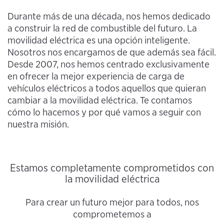
Durante más de una década, nos hemos dedicado
a construir la red de combustible del futuro. La
movilidad eléctrica es una opción inteligente.
Nosotros nos encargamos de que además sea fácil.
Desde 2007, nos hemos centrado exclusivamente
en ofrecer la mejor experiencia de carga de
vehículos eléctricos a todos aquellos que quieran
cambiar a la movilidad eléctrica. Te contamos
cómo lo hacemos y por qué vamos a seguir con
nuestra misión.
Estamos completamente comprometidos con
la movilidad eléctrica
Para crear un futuro mejor para todos, nos
comprometemos a