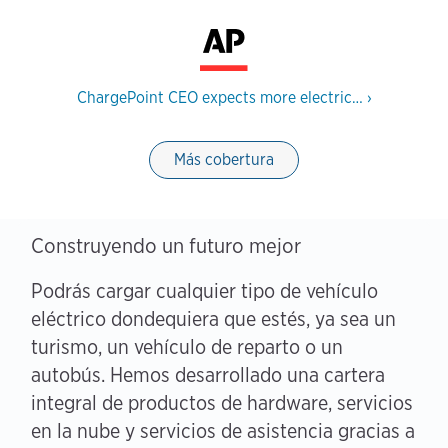
ChargePoint CEO expects more electric…
›
Más cobertura
Construyendo un futuro mejor
Podrás cargar cualquier tipo de vehículo
eléctrico dondequiera que estés, ya sea un
turismo, un vehículo de reparto o un
autobús. Hemos desarrollado una cartera
integral de productos de hardware, servicios
en la nube y servicios de asistencia gracias a