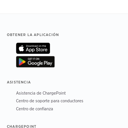
Footer
OBTENER LA APLICACIÓN
ASISTENCIA
Asistencia de ChargePoint
Centro de soporte para conductores
Centro de confianza
CHARGEPOINT