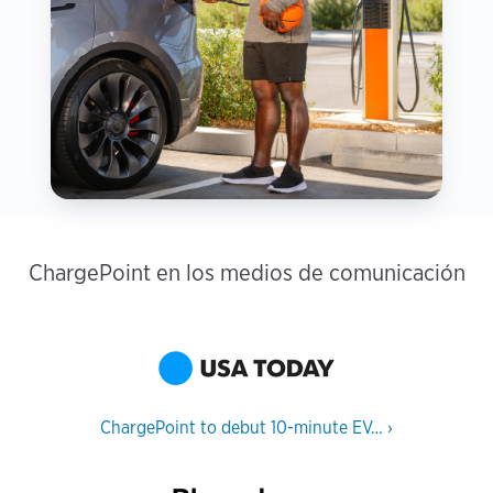
ChargePoint en los medios de comunicación
ChargePoint to debut 10-minute EV…
›